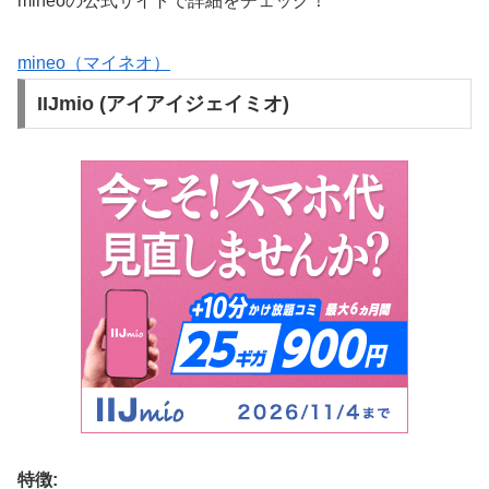
mineoの公式サイトで詳細をチェック！
mineo（マイネオ）
IIJmio (アイアイジェイミオ)
特徴: