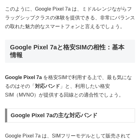
このように、Google Pixel 7a は、ミドルレンジながらフ
ラッグシップクラスの体験を提供できる、非常にバランス
の取れた魅力的なスマートフォンと言えるでしょう。
Google Pixel 7aと格安SIMの相性：基本
情報
Google Pixel 7a
を格安SIMで利用する上で、最も気にな
るのはその「
対応バンド
」と、利用したい格安
SIM（MVNO）が提供する回線との適合性でしょう。
Google Pixel 7aの主な対応バンド
Google Pixel 7a は、SIMフリーモデルとして販売されて