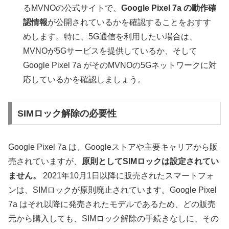
るMVNOの公式サイトで、
Google Pixel 7a の動作確
認情報
が公開されているかを確認することをおすす
めします。特に、5G通信を利用したい場合は、
MVNOが5Gサービスを提供しているか、そして
Google Pixel 7a がそのMVNOの5Gネットワークに対
応しているかを確認しましょう。
SIMロック解除の必要性
Google Pixel 7a は、Googleストアや主要キャリアから販
売されていますが、
原則としてSIMロックは設定されてい
ません。
2021年10月1日以降に販売されたスマートフォ
ンは、SIMロックが原則廃止されています。Google Pixel
7a はそれ以降に発売されたモデルであるため、どの販売
元から購入しても、SIMロック解除の手続きなしに、その