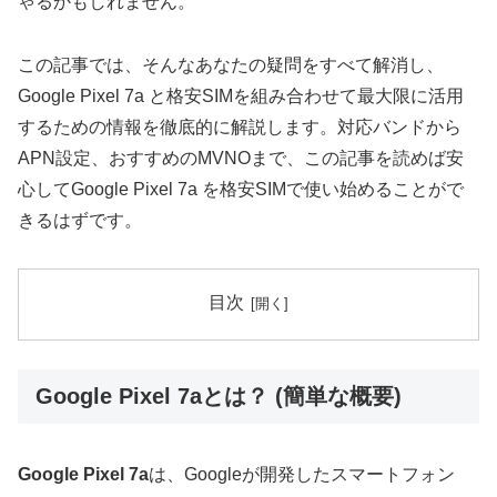
ゃるかもしれません。
この記事では、そんなあなたの疑問をすべて解消し、
Google Pixel 7a と格安SIMを組み合わせて最大限に活用
するための情報を徹底的に解説します。対応バンドから
APN設定、おすすめのMVNOまで、この記事を読めば安
心してGoogle Pixel 7a を格安SIMで使い始めることがで
きるはずです。
目次
Google Pixel 7aとは？ (簡単な概要)
Google Pixel 7a
は、Googleが開発したスマートフォン