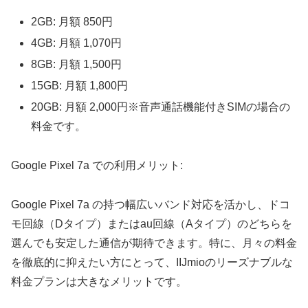
2GB: 月額 850円
4GB: 月額 1,070円
8GB: 月額 1,500円
15GB: 月額 1,800円
20GB: 月額 2,000円※音声通話機能付きSIMの場合の
料金です。
Google Pixel 7a での利用メリット:
Google Pixel 7a の持つ幅広いバンド対応を活かし、ドコ
モ回線（Dタイプ）またはau回線（Aタイプ）のどちらを
選んでも安定した通信が期待できます。特に、月々の料金
を徹底的に抑えたい方にとって、IIJmioのリーズナブルな
料金プランは大きなメリットです。