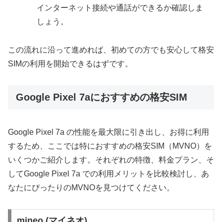
インターネット接続や通話ができるか確認しま
しょう。
この流れに沿って進めれば、初めての方でも安心して格安
SIMの利用を開始できるはずです。
Google Pixel 7aにおすすめの格安SIM
Google Pixel 7a の性能を最大限に引き出し、お得に利用
するため、ここでは特におすすめの格安SIM（MVNO）を
いくつかご紹介します。それぞれの特徴、料金プラン、そ
してGoogle Pixel 7a での利用メリットを比較検討し、あ
なたにぴったりのMVNOを見つけてください。
mineo (マイネオ)