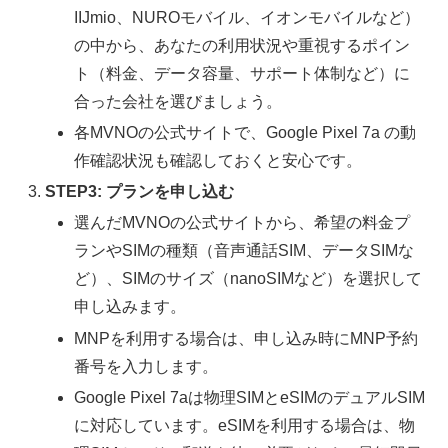
IIJmio、NUROモバイル、イオンモバイルなど）
の中から、あなたの利用状況や重視するポイン
ト（料金、データ容量、サポート体制など）に
合った会社を選びましょう。
各MVNOの公式サイトで、Google Pixel 7a の動
作確認状況も確認しておくと安心です。
STEP3: プランを申し込む
選んだMVNOの公式サイトから、希望の料金プ
ランやSIMの種類（音声通話SIM、データSIMな
ど）、SIMのサイズ（nanoSIMなど）を選択して
申し込みます。
MNPを利用する場合は、申し込み時にMNP予約
番号を入力します。
Google Pixel 7aは物理SIMとeSIMのデュアルSIM
に対応しています。eSIMを利用する場合は、物