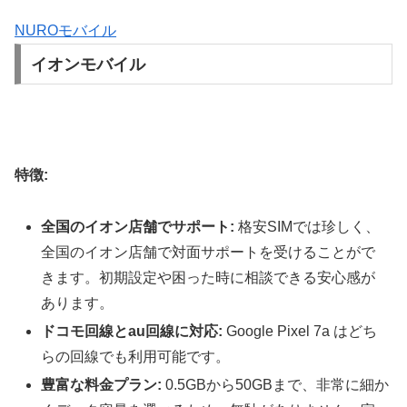
NUROモバイル
イオンモバイル
特徴:
全国のイオン店舗でサポート:
格安SIMでは珍しく、
全国のイオン店舗で対面サポートを受けることがで
きます。初期設定や困った時に相談できる安心感が
あります。
ドコモ回線とau回線に対応:
Google Pixel 7a はどち
らの回線でも利用可能です。
豊富な料金プラン:
0.5GBから50GBまで、非常に細か