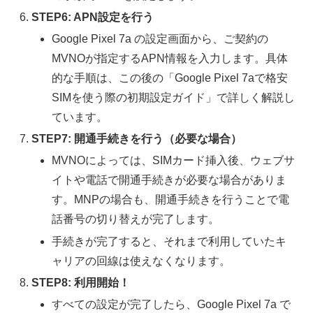
STEP6: APN設定を行う
Google Pixel 7a の設定画面から、ご契約の
MVNOが指定するAPN情報を入力します。具体
的な手順は、この後の「Google Pixel 7aで格安
SIMを使う際の初期設定ガイド」で詳しく解説し
ています。
STEP7: 開通手続きを行う（必要な場合）
MVNOによっては、SIMカード挿入後、ウェブサ
イトや電話で開通手続きが必要な場合がありま
す。MNPの場合も、開通手続きを行うことで電
話番号の切り替えが完了します。
手続きが完了すると、それまで利用していたキ
ャリアの回線は使えなくなります。
STEP8: 利用開始！
すべての設定が完了したら、Google Pixel 7a で