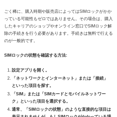
ごく稀に、購入時期や販売店によってはSIMロックがかか
っている可能性もゼロではありません。その場合は、購入
したキャリアのショップやオンライン窓口でSIMロック解
除の手続きを行う必要があります。手続きは無料で行える
のが一般的です。
SIMロックの状態を確認する方法:
設定アプリを開く。
「ネットワークとインターネット」または「接続」
といった項目を探す。
「SIM」または「SIMカードとモバイルネットワー
ク」といった項目を選択する。
通常、「SIMロックの状態」のような直接的な項目は
表示されませんが、もしSIMロックがかかっている場