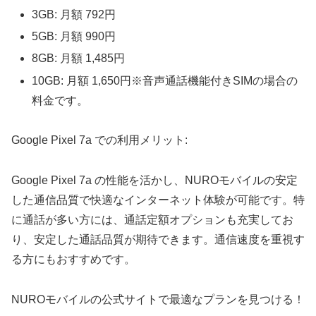
3GB: 月額 792円
5GB: 月額 990円
8GB: 月額 1,485円
10GB: 月額 1,650円※音声通話機能付きSIMの場合の
料金です。
Google Pixel 7a での利用メリット:
Google Pixel 7a の性能を活かし、NUROモバイルの安定
した通信品質で快適なインターネット体験が可能です。特
に通話が多い方には、通話定額オプションも充実してお
り、安定した通話品質が期待できます。通信速度を重視す
る方にもおすすめです。
NUROモバイルの公式サイトで最適なプランを見つける！