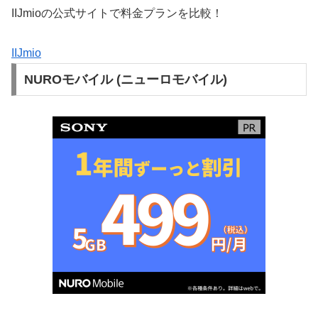
IIJmioの公式サイトで料金プランを比較！
IIJmio
NUROモバイル (ニューロモバイル)