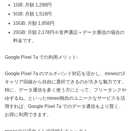
1GB: 月額 1,298円
5GB: 月額 1,518円
10GB: 月額 1,958円
20GB: 月額 2,178円※音声通話＋データ通信の場合の
料金です。
Google Pixel 7a での利用メリット:
Google Pixel 7a のマルチバンド対応を活かし、mineoの3
キャリア回線から自由に選択できるのが大きな魅力です。
特に、データ通信を多く使う方にとって、フリータンクや
ゆずるね。といったmineo独自のユニークなサービスを活
用すれば、Google Pixel 7a でのデータ通信をより賢く、
お得に利用できます。