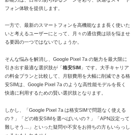
フォン体験を提供します。
一方で、最新のスマートフォンを高機能なまま長く使いた
いと考えるユーザーにとって、月々の通信費は頭を悩ませ
る要因の一つではないでしょうか。
そんな悩みを解消し、Google Pixel 7a の魅力を最大限に
引き出す最適な選択肢が「
格安SIM
」です。大手キャリア
の料金プランと比較して、月額費用を大幅に削減できる格
安SIMは、Google Pixel 7a のような高性能モデルを長く
快適に利用するための賢い選択肢となります。
しかし、「Google Pixel 7a は格安SIMで問題なく使える
の？」「どの格安SIMを選べばいいの？」「APN設定って
難しそう…」といった疑問や不安をお持ちの方もいらっし