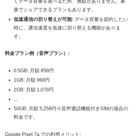
くデータ容量を選べるため、無駄がありません。家
族でシェアできるプランもあります。
低速通信の切り替えが可能:
データ容量を節約したい
時に、通信速度を低速に切り替える機能がありま
す。
料金プラン例（音声プラン）:
0.5GB: 月額 858円
1GB: 月額 968円
2GB: 月額 1,078円
…
50GB: 月額 5,258円※音声通話機能付きSIMの場合の
料金です。
Google Pixel 7a での利用メリット: