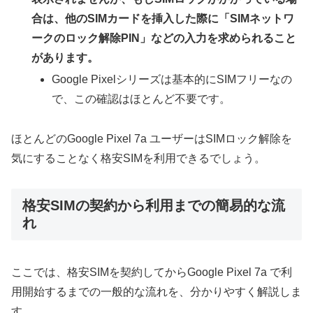
合は、他のSIMカードを挿入した際に「SIMネットワ
ークのロック解除PIN」などの入力を求められること
があります。
Google Pixelシリーズは基本的にSIMフリーなの
で、この確認はほとんど不要です。
ほとんどのGoogle Pixel 7a ユーザーはSIMロック解除を
気にすることなく格安SIMを利用できるでしょう。
格安SIMの契約から利用までの簡易的な流
れ
ここでは、格安SIMを契約してからGoogle Pixel 7a で利
用開始するまでの一般的な流れを、分かりやすく解説しま
す。