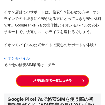
イオン店舗でのサポートは、格安SIM初心者の方や、オン
ラインでの手続きに不安がある方にとって大きな安心材料
です。Google Pixel 7a の操作性とイオンモバイルの安心
サポートで、快適なスマホライフを送れるでしょう。
イオンモバイルの公式サイトで安心のサポートを体験！
イオンモバイル
その他の格安SIM業者はコチラ
格安SIM業者一覧はコチラ
Google Pixel 7aで格安SIMを使う際の初
期設定ガイド（APN設定の具体的な手順）