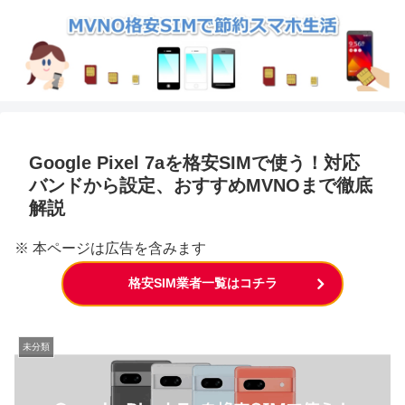
Google Pixel 7aを格安SIMで使う！対応
バンドから設定、おすすめMVNOまで徹底
解説
※ 本ページは広告を含みます
格安SIM業者一覧はコチラ
未分類