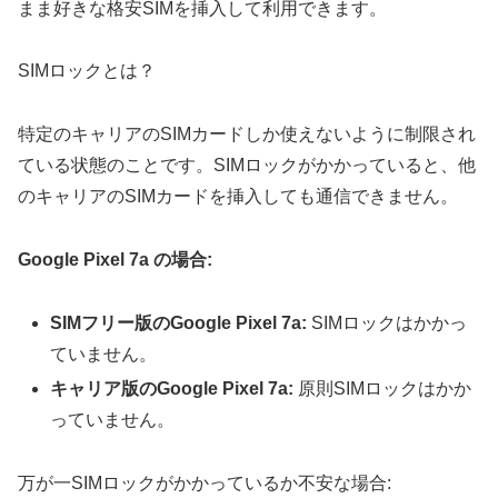
まま好きな格安SIMを挿入して利用できます。
SIMロックとは？
特定のキャリアのSIMカードしか使えないように制限され
ている状態のことです。SIMロックがかかっていると、他
のキャリアのSIMカードを挿入しても通信できません。
Google Pixel 7a の場合:
SIMフリー版のGoogle Pixel 7a:
SIMロックはかかっ
ていません。
キャリア版のGoogle Pixel 7a:
原則SIMロックはかか
っていません。
万が一SIMロックがかかっているか不安な場合: