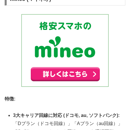
特徴:
3大キャリア回線に対応 (ドコモ, au, ソフトバンク):
「Dプラン（ドコモ回線）」「Aプラン（au回線）」