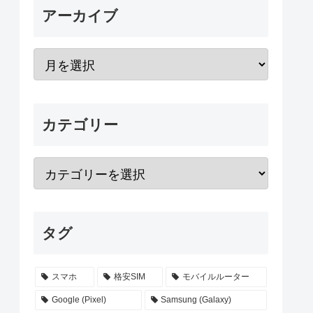
アーカイブ
カテゴリー
タグ
スマホ
格安SIM
モバイルルーター
Google (Pixel)
Samsung (Galaxy)