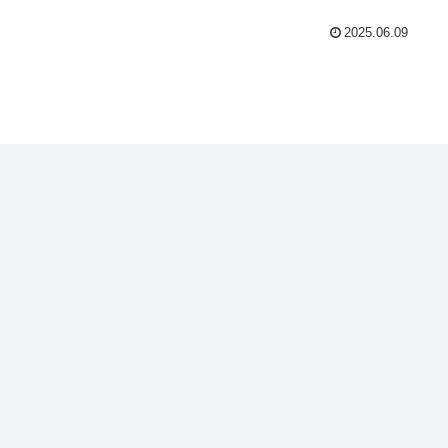
2025.06.09