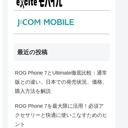
最近の投稿
ROG Phone 7とUltimate徹底比較：通常
版との違い、日本での発売状況、価格、
購入方法を解説
ROG Phone 7を最大限に活用！必須ア
クセサリーと快適に使いこなすためのヒ
ント