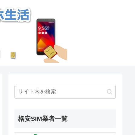
格安SIM業者一覧