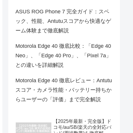
ASUS ROG Phone 7 完全ガイド：スペ
ック、性能、Antutuスコアから快適なゲ
ーム体験まで徹底解説
Motorola Edge 40 徹底比較：「Edge 40
Neo」、「Edge 40 Pro」、「Pixel 7a」
との違いを詳細解説
Motorola Edge 40 徹底レビュー：Antutu
スコア・カメラ性能・バッテリー持ちか
らユーザーの「評価」まで完全解説
【2025年最新・完全版】ド
コモ/au/SB/楽天の全対応バ