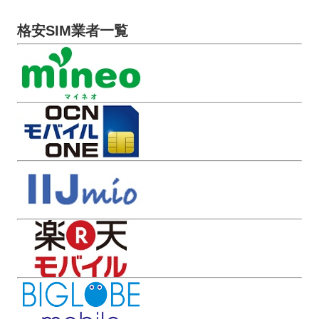
格安SIM業者一覧