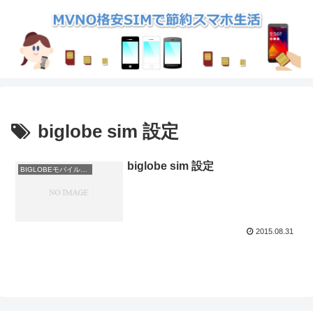
biglobe sim 設定
biglobe sim 設定
BIGLOBEモバイルでスマホを安く使う
2015.08.31