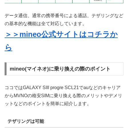
データ通信、通常の携帯番号による通話、テザリングなど
の基本的な機能は全て対応しています。
＞＞mineo公式サイトはコチラか
ら
mineo(マイネオ)に乗り換えの際のポイント
ココではGALAXY SIII progre SCL21でauなどのキャリア
からMVNOの格安SIMに乗り換える際のメリットやデメリ
ットなどのポイントを簡単に紹介します。
テザリングは可能