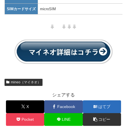
SIMカードサイズ
microSIM
mineo（マイネオ）
シェアする
X
Facebook
はてブ
Pocket
LINE
コピー