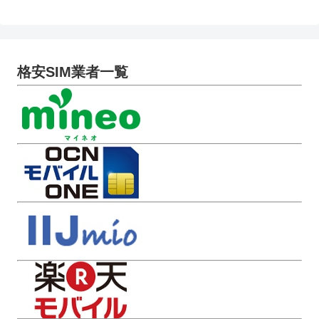
格安SIM業者一覧