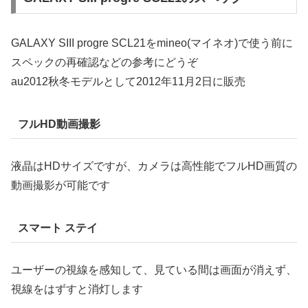
GALAXY SIII progre SCL21をmineo(マイネオ)で使う前に
スペックの再確認などの参考にどうぞ
au2012秋冬モデルとして2012年11月2日に販売
フルHD動画撮影
液晶はHDサイズですが、カメラは高性能でフルHD画質の
動画撮影が可能です
スマート ステイ
ユーザーの視線を感知して、見ている間は画面が消えず、
視線をはずすと消灯します