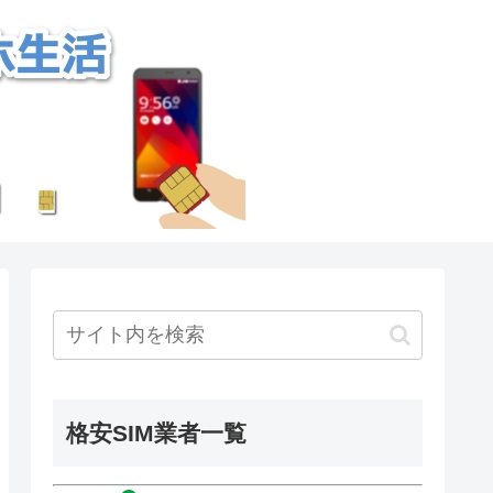
格安SIM業者一覧