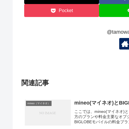
Pocket
@tamo
関連記事
mineo(マイネオ)と
mineo（マイネオ）
ここでは、mineo(マイネオ
方のプランや料金主要なオプシ
BIGLOBEモバイルの料金プラ