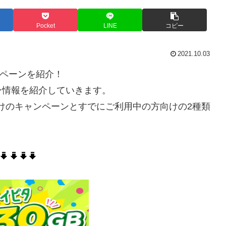
Pocket
LINE
コピー
2021.10.03
ンペーンを紹介！
ン情報を紹介していきます。
方向けのキャンペーンとすでにご利用中の方向けの2種類