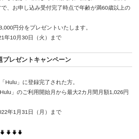
で、お申し込み受付完了時点で年齢が満60歳以上の
3,000円分をプレゼントいたします。
21年10月30日（火）まで
見放題プレゼントキャンペーン
「Hulu」に登録完了された方。
ulu」のご利用開始月から最大2カ月間月額1,026円
022年1月31日（月）まで