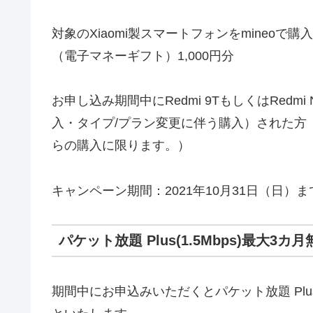
対象のXiaomi製スマートフォンをmineoで
（電子マネーギフト）1,000円分
お申し込み期間中にRedmi 9TもしくはRedmi
入・タイプ/プラン変更に伴う購入）された方（
らの購入に限ります。）
キャンペーン期間：2021年10月31日（日）ま
パケット放題 Plus(1.5Mbps)最大3
期間中にお申込みいただくとパケット放題 Pl