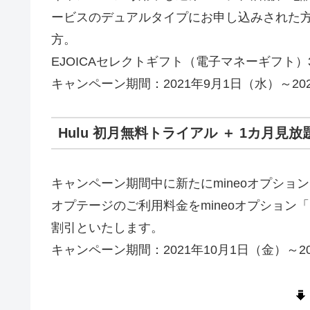
ービスのデュアルタイプにお申し込みされた方
方。
EJOICAセレクトギフト（電子マネーギフト）
キャンペーン期間：2021年9月1日（水）～20
Hulu 初月無料トライアル ＋ 1カ月
キャンペーン期間中に新たにmineoオプション
オプテージのご利用料金をmineoオプション「H
割引といたします。
キャンペーン期間：2021年10月1日（金）～2