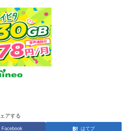
ェアする
Facebook
はてブ