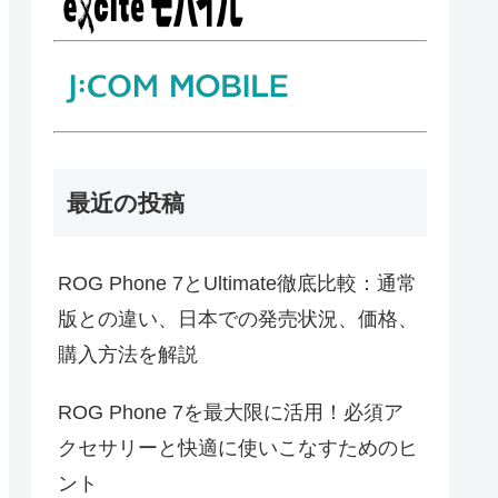
最近の投稿
ROG Phone 7とUltimate徹底比較：通常
版との違い、日本での発売状況、価格、
購入方法を解説
ROG Phone 7を最大限に活用！必須ア
クセサリーと快適に使いこなすためのヒ
ント