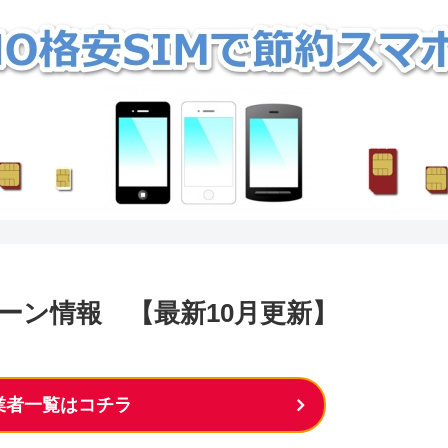
ペーン情報 【最新10月更新】
M業者一覧はコチラ