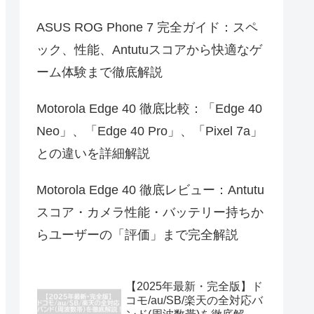
ASUS ROG Phone 7 完全ガイド：スペ
ック、性能、Antutuスコアから快適なゲ
ーム体験まで徹底解説
Motorola Edge 40 徹底比較：「Edge 40
Neo」、「Edge 40 Pro」、「Pixel 7a」
との違いを詳細解説
Motorola Edge 40 徹底レビュー：Antutu
スコア・カメラ性能・バッテリー持ちか
らユーザーの「評価」まで完全解説
【2025年最新・完全版】ド
コモ/au/SB/楽天の全対応バ