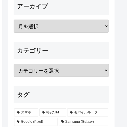
アーカイブ
カテゴリー
タグ
スマホ
格安SIM
モバイルルーター
Google (Pixel)
Samsung (Galaxy)