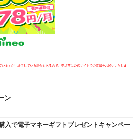
ていますが、終了している場合もあるので、申込前に公式サイトでの確認をお願いいたしま
ーン
e 10 Pro購入で電子マネーギフトプレゼントキャンペー