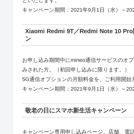
といたします。
キャンペーン期間：2021年9月1日（水）～20
Xiaomi Redmi 9T／Redmi Not
ン
お申し込み期間中にmineo通信サービスのオ
みされた方。（初回申し込みに限ります。）
5G通信オプションの月額料金を、ご利用開始
キャンペーン期間：2021年9月1日（水）～20
敬老の日にスマホ新生活キャンペーン
キャンペーン専用申し込みページ、店舗、電話