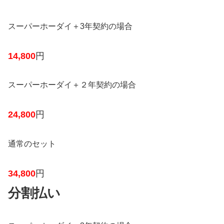
スーパーホーダイ＋3年契約の場合
14,800
円
スーパーホーダイ＋２年契約の場合
24,800
円
通常のセット
34,800
円
分割払い