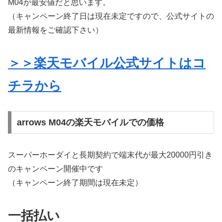
M04が最安値だと思います。
（キャンペーン終了日は現在未定ですので、公式サイトの
最新情報をご確認下さい）
＞＞楽天モバイル公式サイトはコ
チラから
arrows M04の楽天モバイルでの価格
スーパーホーダイと長期契約で端末代が最大20000円引き
のキャンペーン開催中です
（キャンペーン終了期間は現在未定）
一括払い