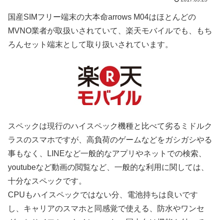
国産SIMフリー端末の大本命arrows M04はほとんどの
MVNO業者が取扱いされていて、楽天モバイルでも、もち
ろんセット端末として取り扱いされています。
スペックは現行のハイスペック機種と比べて劣るミドルク
ラスのスマホですが、高負荷のゲームなどをガシガシやる
事もなく、LINEなど一般的なアプリやネットでの検索、
youtubeなど動画の閲覧など、一般的な利用に関しては、
十分なスペックです。
CPUもハイスペックではない分、電池持ちは良いです
し、キャリアのスマホと同感覚で使える、防水やワンセ