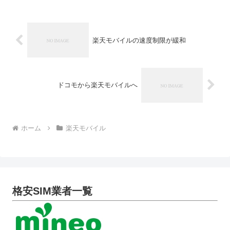
す。どこの携帯会社でもほ...
楽天モバイルの速度制限が緩和
ドコモから楽天モバイルへ
ホーム
楽天モバイル
格安SIM業者一覧