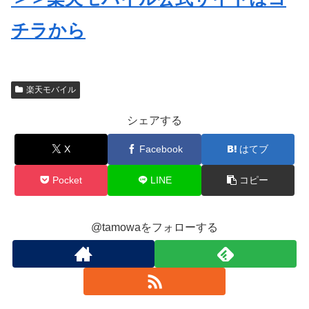
チラから
楽天モバイル
シェアする
X
Facebook
はてブ
Pocket
LINE
コピー
@tamowaをフォローする