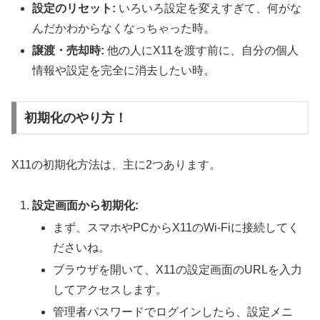
設定のリセット:
いろいろ設定を変えすぎて、何がな
んだかわからなくなっちゃった時。
譲渡・売却時:
他の人にX11を渡す前に、自分の個人
情報や設定を完全に消去したい時。
初期化のやり方！
X11の初期化方法は、主に2つあります。
設定画面から初期化:
まず、スマホやPCからX11のWi-Fiに接続してく
ださいね。
ブラウザを開いて、X11の設定画面のURLを入力
してアクセスします。
管理者パスワードでログインしたら、設定メニ