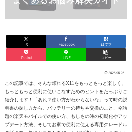
X
Facebook
はてブ
Pocket
LINE
コピー
2025.05.28
この記事では、そんな頼れるX11をもっともっと楽しく、
もっともっと便利に使いこなすためのヒントをたっぷりご
紹介します！「あれ？使い方がわからないな」って時の説
明書の探し方から、バッテリーの持ちや交換のこと、今話
題の楽天モバイルでの使い方、もしもの時の初期化やアッ
プデート方法、そしてお家で便利に使える専用クレードル