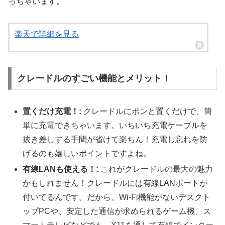
っちゃいます。
楽天で詳細を見る
クレードルのすごい機能とメリット！
置くだけ充電！:
クレードルにポンと置くだけで、簡
単に充電できちゃいます。いちいち充電ケーブルを
抜き差しする手間が省けて楽ちん！充電し忘れを防
げるのも嬉しいポイントですよね。
有線LANも使える！:
これがクレードルの最大の魅力
かもしれません！クレードルには有線LANポートが
付いてるんです。だから、Wi-Fi機能がないデスクト
ップPCや、安定した通信が求められるゲーム機、ス