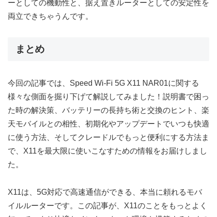
ーとしての機動性と、据え置きルーターとしての安定性を
両立できちゃうんです。
まとめ
今回の記事では、Speed Wi-Fi 5G X11 NAR01に関する
様々な側面を掘り下げて解説してみました！説明書で困っ
た時の解決策、バッテリーの長持ち術と交換のヒント、楽
天モバイルとの相性、初期化やアップデートでいつも快適
に使う方法、そしてクレードルでもっと便利にする方法ま
で、X11を最大限に使いこなすための情報をお届けしまし
た。
X11は、5G対応で高速通信ができる、本当に頼れるモバ
イルルーターです。この記事が、X11のことをもっとよく