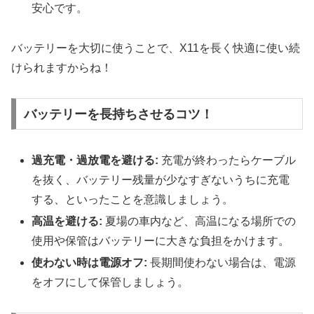
安心です。
バッテリーを大切に使うことで、X11を長く快適に使い続
けられますからね！
バッテリーを長持ちさせるコツ！
過充電・過放電を避ける:
充電が終わったらケーブル
を抜く、バッテリー残量が少なすぎないうちに充電
する、といったことを意識しましょう。
高温を避ける:
夏場の車内など、高温になる場所での
使用や保管はバッテリーに大きな負担をかけます。
使わない時は電源オフ:
長期間使わない場合は、電源
をオフにして保管しましょう。