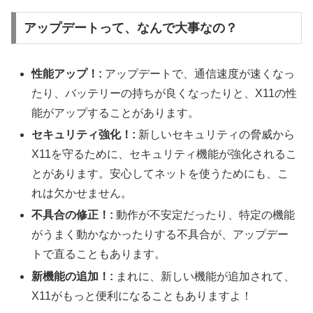
アップデートって、なんで大事なの？
性能アップ！:
アップデートで、通信速度が速くなっ
たり、バッテリーの持ちが良くなったりと、X11の性
能がアップすることがあります。
セキュリティ強化！:
新しいセキュリティの脅威から
X11を守るために、セキュリティ機能が強化されるこ
とがあります。安心してネットを使うためにも、こ
れは欠かせません。
不具合の修正！:
動作が不安定だったり、特定の機能
がうまく動かなかったりする不具合が、アップデー
トで直ることもあります。
新機能の追加！:
まれに、新しい機能が追加されて、
X11がもっと便利になることもありますよ！