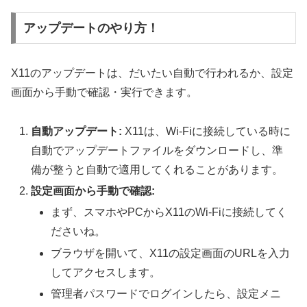
アップデートのやり方！
X11のアップデートは、だいたい自動で行われるか、設定
画面から手動で確認・実行できます。
自動アップデート:
X11は、Wi-Fiに接続している時に
自動でアップデートファイルをダウンロードし、準
備が整うと自動で適用してくれることがあります。
設定画面から手動で確認:
まず、スマホやPCからX11のWi-Fiに接続してく
ださいね。
ブラウザを開いて、X11の設定画面のURLを入力
してアクセスします。
管理者パスワードでログインしたら、設定メニ