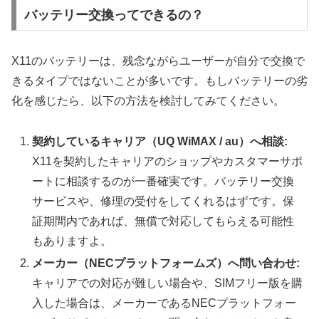
バッテリー交換ってできるの？
X11のバッテリーは、残念ながらユーザーが自分で交換で
きるタイプではないことが多いです。もしバッテリーの劣
化を感じたら、以下の方法を検討してみてください。
契約しているキャリア（UQ WiMAX / au）へ相談:
X11を契約したキャリアのショップやカスタマーサポ
ートに相談するのが一番確実です。バッテリー交換
サービスや、修理の受付をしてくれるはずです。保
証期間内であれば、無償で対応してもらえる可能性
もありますよ。
メーカー（NECプラットフォームズ）へ問い合わせ:
キャリアでの対応が難しい場合や、SIMフリー版を購
入した場合は、メーカーであるNECプラットフォー