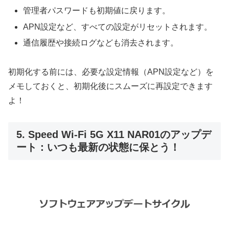
管理者パスワードも初期値に戻ります。
APN設定など、すべての設定がリセットされます。
通信履歴や接続ログなども消去されます。
初期化する前には、必要な設定情報（APN設定など）を
メモしておくと、初期化後にスムーズに再設定できます
よ！
5. Speed Wi-Fi 5G X11 NAR01のアップデ
ート：いつも最新の状態に保とう！