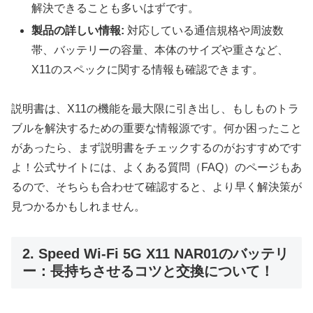
解決できることも多いはずです。
製品の詳しい情報:
対応している通信規格や周波数
帯、バッテリーの容量、本体のサイズや重さなど、
X11のスペックに関する情報も確認できます。
説明書は、X11の機能を最大限に引き出し、もしものトラ
ブルを解決するための重要な情報源です。何か困ったこと
があったら、まず説明書をチェックするのがおすすめです
よ！公式サイトには、よくある質問（FAQ）のページもあ
るので、そちらも合わせて確認すると、より早く解決策が
見つかるかもしれません。
2. Speed Wi-Fi 5G X11 NAR01のバッテリ
ー：長持ちさせるコツと交換について！