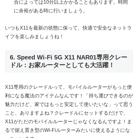
合によっては10分以上かかることもあります。時間
に余裕がある時に行いましょう。
いつもX11を最新の状態に保って、快適で安全なネットラ
イフを楽しみましょうね！
6. Speed Wi-Fi 5G X11 NAR01専用クレー
ドル：お家ルーターとしても大活躍！
X11専用のクレードルって、モバイルルーターがもっと便
利になる魔法のアイテムなんです！「持ち運びできるのが
魅力だけど、家ではもっと安定して使いたいな」って思う
こと、ありますよね？クレードルにセットするだけで、
X11がただのモバイルルーターじゃなくなるんですよ！ま
るで据え置き型のWi-Fiルーターみたいに使えるようにな