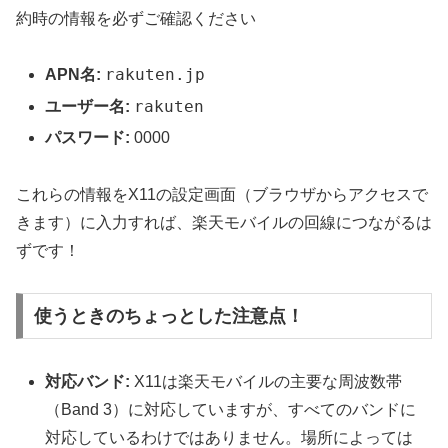
約時の情報を必ずご確認ください
rakuten.jp
APN名:
rakuten
ユーザー名:
パスワード:
0000
これらの情報をX11の設定画面（ブラウザからアクセスで
きます）に入力すれば、楽天モバイルの回線につながるは
ずです！
使うときのちょっとした注意点！
対応バンド:
X11は楽天モバイルの主要な周波数帯
（Band 3）に対応していますが、すべてのバンドに
対応しているわけではありません。場所によっては