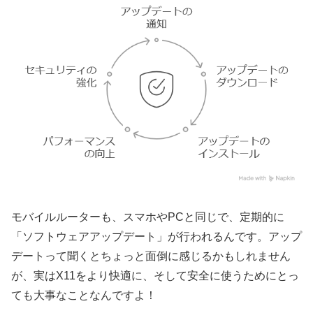
モバイルルーターも、スマホやPCと同じで、定期的に
「ソフトウェアアップデート」が行われるんです。アップ
デートって聞くとちょっと面倒に感じるかもしれません
が、実はX11をより快適に、そして安全に使うためにとっ
ても大事なことなんですよ！