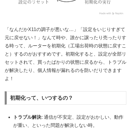
「なんだかX11の調子が悪いな…」「設定をいじりすぎて
元に戻せない！」なんて時や、誰かに譲ったり売ったりす
る時って、ルーターを初期化（工場出荷時の状態に戻すこ
と）するのがおすすめです。初期化すると、設定が全部リ
セットされて、買ったばかりの状態に戻るから、トラブル
が解決したり、個人情報が漏れるのを防いだりできます
よ！
初期化って、いつするの？
トラブル解決:
通信が不安定、設定がおかしい、動作
が重い、といった問題が解決しない時。