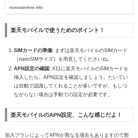
mvnosimfree.info
楽天モバイルで使うためのポイント！
SIMカードの準備:
まずは楽天モバイルのSIMカード
（nanoSIMサイズ）を用意してくださいね。
APN設定の確認:
X11に楽天モバイルのSIMカードを
挿入したら、APN設定を確認しましょう。たいてい
は自動で認識してくれることが多いですが、もしつ
ながらない場合は手動での設定が必要です。
楽天モバイルのAPN設定、こんな感じだよ！
加入プランによってAPNが異なる場合もありますので契