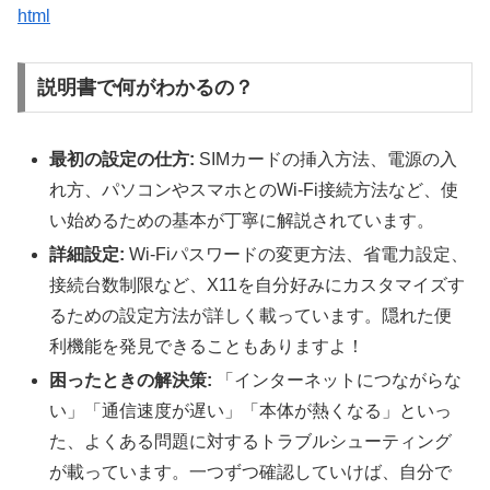
html
説明書で何がわかるの？
最初の設定の仕方:
SIMカードの挿入方法、電源の入
れ方、パソコンやスマホとのWi-Fi接続方法など、使
い始めるための基本が丁寧に解説されています。
詳細設定:
Wi-Fiパスワードの変更方法、省電力設定、
接続台数制限など、X11を自分好みにカスタマイズす
るための設定方法が詳しく載っています。隠れた便
利機能を発見できることもありますよ！
困ったときの解決策:
「インターネットにつながらな
い」「通信速度が遅い」「本体が熱くなる」といっ
た、よくある問題に対するトラブルシューティング
が載っています。一つずつ確認していけば、自分で