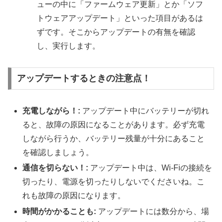
ューの中に「ファームウェア更新」とか「ソフ
トウェアアップデート」といった項目があるは
ずです。そこからアップデートの有無を確認
し、実行します。
アップデートするときの注意点！
充電しながら！:
アップデート中にバッテリーが切れ
ると、故障の原因になることがあります。必ず充電
しながら行うか、バッテリー残量が十分にあること
を確認しましょう。
通信を切らない！:
アップデート中は、Wi-Fiの接続を
切ったり、電源を切ったりしないでくださいね。こ
れも故障の原因になります。
時間がかかることも:
アップデートには数分から、場