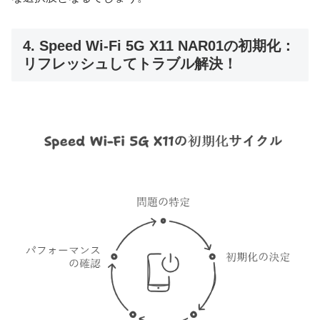
4. Speed Wi-Fi 5G X11 NAR01の初期化：
リフレッシュしてトラブル解決！