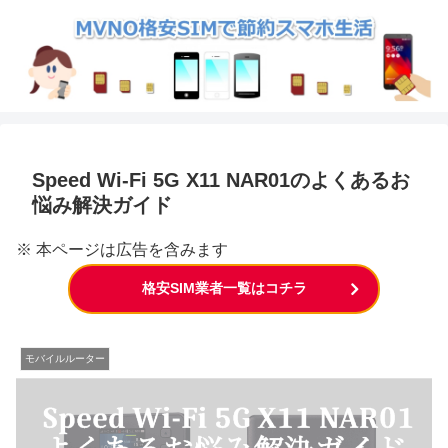
Speed Wi-Fi 5G X11 NAR01のよくあるお
悩み解決ガイド
※ 本ページは広告を含みます
格安SIM業者一覧はコチラ
モバイルルーター