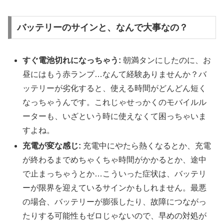
バッテリーのサインと、なんで大事なの？
すぐ電池切れになっちゃう:
朝満タンにしたのに、お
昼にはもう赤ランプ…なんて経験ありませんか？バ
ッテリーが劣化すると、使える時間がどんどん短く
なっちゃうんです。これじゃせっかくのモバイルル
ーターも、いざという時に使えなくて困っちゃいま
すよね。
充電が変な感じ:
充電中にやたら熱くなるとか、充電
が終わるまでめちゃくちゃ時間がかかるとか、途中
で止まっちゃうとか…こういった症状は、バッテリ
ーが限界を迎えているサインかもしれません。最悪
の場合、バッテリーが膨張したり、故障につながっ
たりする可能性もゼロじゃないので、早めの対処が