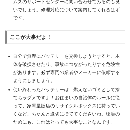
ムズのサポートセンターに問い合わせてみるのも良
いでしょう。修理対応について案内してくれるはず
です。
ここが大事だよ！
自分で無理にバッテリーを交換しようとすると、本
体を破損させたり、事故につながったりする危険性
があります。必ず専門の業者やメーカーに依頼する
ようにしましょう。
使い終わったバッテリーは、燃えないゴミとして捨
てちゃダメですよ！お住まいの自治体のルールに従
って、家電量販店のリサイクルボックスに持ってい
くなど、ちゃんと適切に捨ててくださいね。環境の
ためにも、これはとっても大事なことなんです。