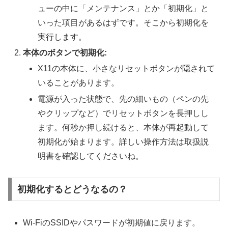
ューの中に「メンテナンス」とか「初期化」と
いった項目があるはずです。そこから初期化を
実行します。
本体のボタンで初期化:
X11の本体に、小さなリセットボタンが隠されて
いることがあります。
電源が入った状態で、先の細いもの（ペンの先
やクリップなど）でリセットボタンを長押しし
ます。何秒か押し続けると、本体が再起動して
初期化が始まります。詳しい操作方法は取扱説
明書を確認してくださいね。
初期化するとどうなるの？
Wi-FiのSSIDやパスワードが初期値に戻ります。