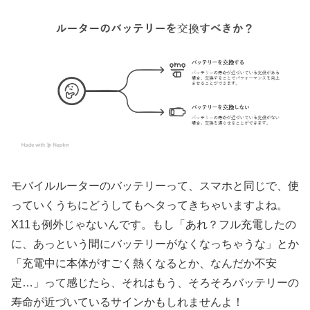
モバイルルーターのバッテリーって、スマホと同じで、使
っていくうちにどうしてもヘタってきちゃいますよね。
X11も例外じゃないんです。もし「あれ？フル充電したの
に、あっという間にバッテリーがなくなっちゃうな」とか
「充電中に本体がすごく熱くなるとか、なんだか不安
定…」って感じたら、それはもう、そろそろバッテリーの
寿命が近づいているサインかもしれませんよ！