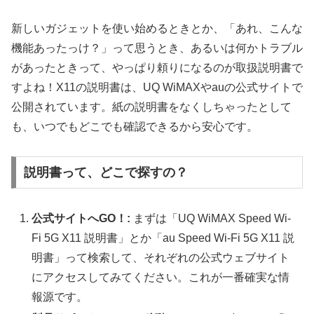
新しいガジェットを使い始めるときとか、「あれ、こんな
機能あったっけ？」って思うとき、あるいは何かトラブル
があったときって、やっぱり頼りになるのが取扱説明書で
すよね！X11の説明書は、UQ WiMAXやauの公式サイトで
公開されています。紙の説明書をなくしちゃったとして
も、いつでもどこでも確認できるから安心です。
説明書って、どこで探すの？
公式サイトへGO！:
まずは「UQ WiMAX Speed Wi-
Fi 5G X11 説明書」とか「au Speed Wi-Fi 5G X11 説
明書」って検索して、それぞれの公式ウェブサイト
にアクセスしてみてください。これが一番確実な情
報源です。