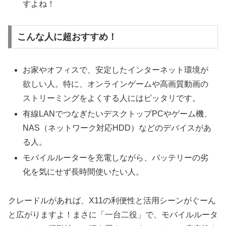
すよね！
こんな人に超おすすめ！
お家やオフィスで、安定したインターネット環境が
欲しい人。特に、オンラインゲームや高画質動画の
ストリーミングをよくする人にはピッタリです。
有線LANでつなぎたいデスクトップPCやゲーム機、
NAS（ネットワーク対応HDD）などのデバイスがあ
る人。
モバイルルーターを充電しながら、バッテリーの劣
化を気にせず長時間使いたい人。
クレードルがあれば、X11の利便性と活用シーンがぐーん
と広がりますよ！まさに「一台二役」で、モバイルルータ