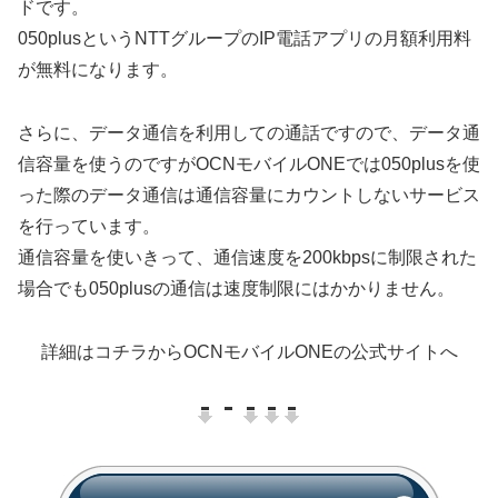
ドです。
050plusというNTTグループのIP電話アプリの月額利用料
が無料
になります。
さらに、データ通信を利用しての通話ですので、データ通
信容量を使うのですがOCNモバイルONEでは050plusを使
った際のデータ通信は通信容量にカウントしないサービス
を行っています。
通信容量を使いきって、通信速度を200kbpsに制限された
場合でも050plusの通信は速度制限にはかかりません。
詳細はコチラからOCNモバイルONEの公式サイトへ