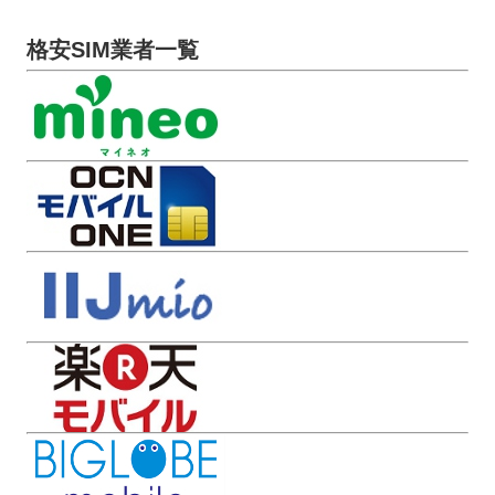
格安SIM業者一覧