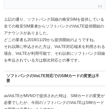
上記の通り、ソフトバンク回線の格安SIMを提供している
全ての格安SIM業者からソフトバンクのVoLTE提供開始の
アナウンスがありました。
どこの業者も2018/11/29から提供開始のようですね。
それ以降に申込された方は、VoLTE対応端末を利用される
場合、VoLTEが利用可能で、それ以前にソフトバンク回線
を申込されている方は順次対応との事です。
ソフトバンクのVoLTE対応でのSIMカードの変更は不
要
auVoLTEがMVNOで提供された時は、SIMカードの変更が
必要でしたが、今回のソフトバンクのVoLTEはSIMカード