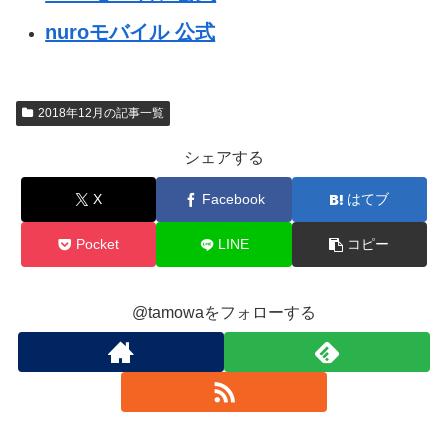
nuroモバイル 公式
2018年12月の記事一覧
シェアする
X
Facebook
はてブ
Pocket
LINE
コピー
@tamowaをフォローする