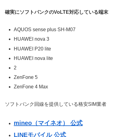
確実にソフトバンクのVoLTE対応している端末
AQUOS sense plus SH-M07
HUAWEI nova 3
HUAWEI P20 lite
HUAWEI nova lite
2
ZenFone 5
ZenFone 4 Max
ソフトバンク回線を提供している格安SIM業者
mineo（マイネオ） 公式
LINEモバイル 公式