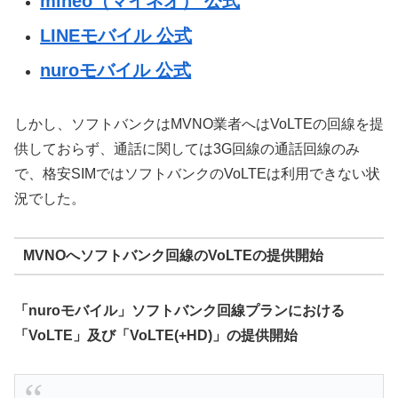
mineo（マイネオ） 公式
LINEモバイル 公式
nuroモバイル 公式
しかし、ソフトバンクはMVNO業者へはVoLTEの回線を提
供しておらず、通話に関しては3G回線の通話回線のみ
で、格安SIMではソフトバンクのVoLTEは利用できない状
況でした。
MVNOへソフトバンク回線のVoLTEの提供開始
「nuroモバイル」ソフトバンク回線プランにおける
「VoLTE」及び「VoLTE(+HD)」の提供開始