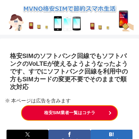
格安SIMのソフトバンク回線でもソフトバ
ンクのVoLTEが使えるようようなったよう
です、すでにソフトバンク回線を利用中の
方もSIMカードの変更不要でそのままで順
次対応
※ 本ページは広告を含みます
格安SIM業者一覧はコチラ