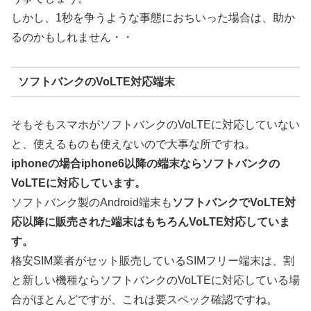
しかし、1秒を争うような事態におちいった場合は、助か
るのかもしれません・・
ソフトバンクのVoLTE対応端末
そもそもスマホがソフトバンクのVoLTEに対応していない
と、使えるものも使えないので大事な所ですね。
iphoneの場合iphone6以降の端末ならソフトバンクの
VoLTEに対応しています。
ソフトバンク製のAndroid端末も
ソフトバンクでVoLTE対
応以降に販売された端末はもちろんVoLTE対応していま
す。
格安SIM業者がセット販売しているSIMフリー端末は、割
と新しい機種ならソフトバンクのVoLTEに対応している場
合がほとんどですが、これは要スペック確認ですね。