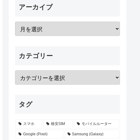
アーカイブ
カテゴリー
タグ
スマホ
格安SIM
モバイルルーター
Google (Pixel)
Samsung (Galaxy)