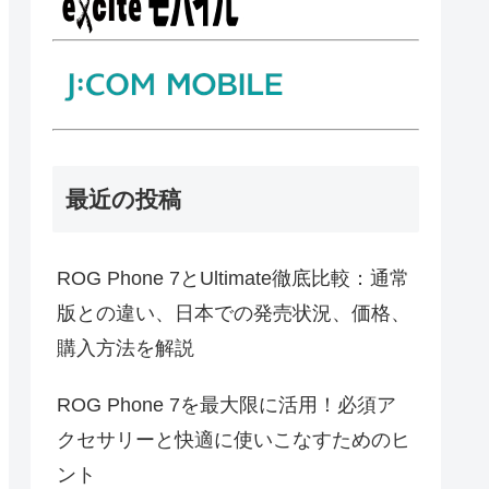
最近の投稿
ROG Phone 7とUltimate徹底比較：通常
版との違い、日本での発売状況、価格、
購入方法を解説
ROG Phone 7を最大限に活用！必須ア
クセサリーと快適に使いこなすためのヒ
ント