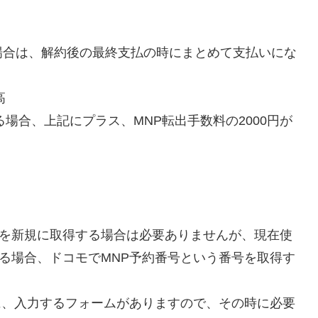
場合は、解約後の最終支払の時にまとめて支払いにな
高
場合、上記にプラス、MNP転出手数料の2000円が
番号を新規に取得する場合は必要ありませんが、現在使
えする場合、ドコモでMNP予約番号という番号を取得す
る際に、入力するフォームがありますので、その時に必要