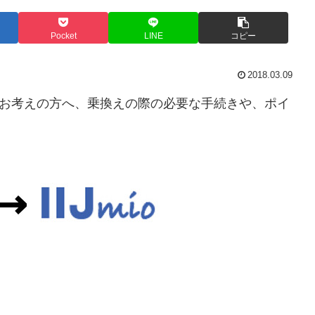
Pocket
LINE
コピー
2018.03.09
えをお考えの方へ、乗換えの際の必要な手続きや、ポイ