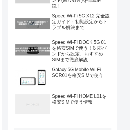
ンド(周波数帯)を徹底解
説！
Speed Wi-Fi 5G X12 完全設
定ガイド：初期設定からト
ラブル解決まで
Speed Wi-Fi DOCK 5G 01
を格安SIMで使う！対応バ
ンドから設定、おすすめ
SIMまで徹底解説
Galaxy 5G Mobile Wi-Fi
SCR01を格安SIMで使う
Speed Wi-Fi HOME L01を
格安SIMで使う情報