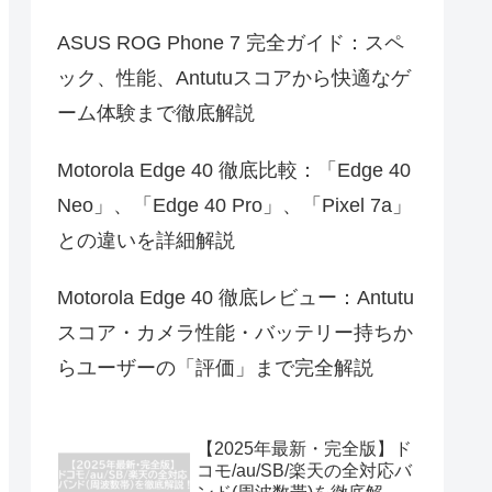
ASUS ROG Phone 7 完全ガイド：スペ
ック、性能、Antutuスコアから快適なゲ
ーム体験まで徹底解説
Motorola Edge 40 徹底比較：「Edge 40
Neo」、「Edge 40 Pro」、「Pixel 7a」
との違いを詳細解説
Motorola Edge 40 徹底レビュー：Antutu
スコア・カメラ性能・バッテリー持ちか
らユーザーの「評価」まで完全解説
【2025年最新・完全版】ド
コモ/au/SB/楽天の全対応バ