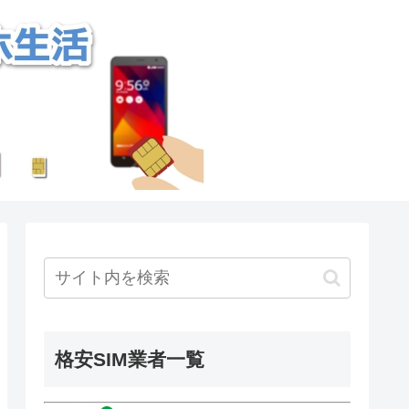
格安SIM業者一覧