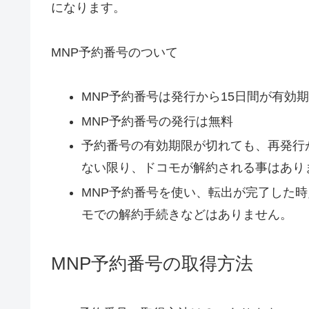
になります。
MNP予約番号のついて
MNP予約番号は発行から15日間が有効
MNP予約番号の発行は無料
予約番号の有効期限が切れても、再発行が
ない限り、ドコモが解約される事はあり
MNP予約番号を使い、転出が完了した
モでの解約手続きなどはありません。
MNP予約番号の取得方法