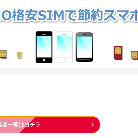
M業者一覧はコチラ