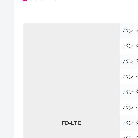
バンド1
バンド2
バンド3
バンド
バンド5
バンド7
FD-LTE
バンド8