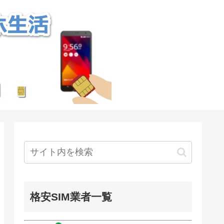
格安SIM業者一覧