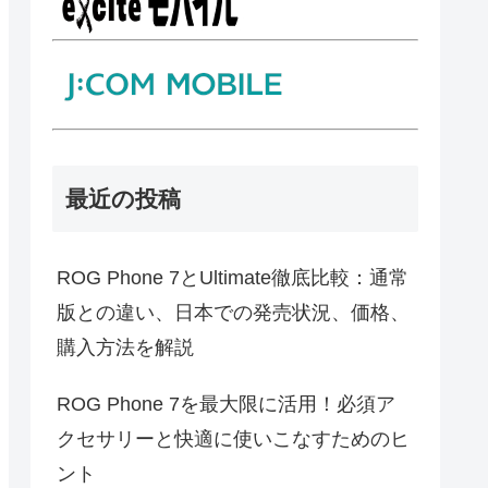
最近の投稿
ROG Phone 7とUltimate徹底比較：通常
版との違い、日本での発売状況、価格、
購入方法を解説
ROG Phone 7を最大限に活用！必須ア
クセサリーと快適に使いこなすためのヒ
ント