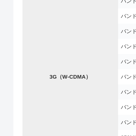
バンド4
バンド4
バンド1
バンド2
バンド
3G（W-CDMA）
バンド5
バンド6
バンド8
バンド1