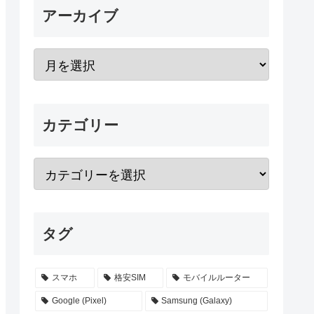
アーカイブ
カテゴリー
タグ
スマホ
格安SIM
モバイルルーター
Google (Pixel)
Samsung (Galaxy)