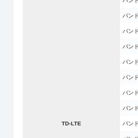
バンド1
バンド1
バンド1
バンド1
バンド2
バンド2
バンド3
バンド3
TD-LTE
バンド4