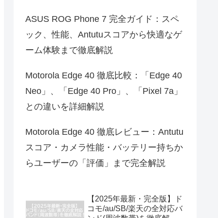
ASUS ROG Phone 7 完全ガイド：スペ
ック、性能、Antutuスコアから快適なゲ
ーム体験まで徹底解説
Motorola Edge 40 徹底比較：「Edge 40
Neo」、「Edge 40 Pro」、「Pixel 7a」
との違いを詳細解説
Motorola Edge 40 徹底レビュー：Antutu
スコア・カメラ性能・バッテリー持ちか
らユーザーの「評価」まで完全解説
【2025年最新・完全版】ド
コモ/au/SB/楽天の全対応バ