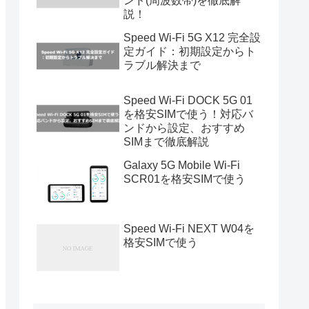
ンド(周波数帯)を徹底解
説！
Speed Wi-Fi 5G X12 完全設
定ガイド：初期設定からト
ラブル解決まで
Speed Wi-Fi DOCK 5G 01
を格安SIMで使う！対応バ
ンドから設定、おすすめ
SIMまで徹底解説
Galaxy 5G Mobile Wi-Fi
SCR01を格安SIMで使う
Speed Wi-Fi NEXT W04を
格安SIMで使う