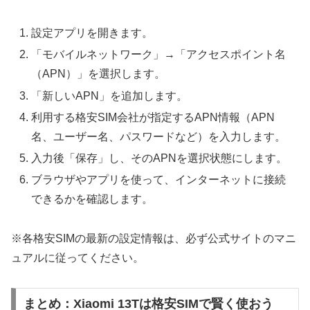
設定アプリを開きます。
「モバイルネットワーク」→「アクセスポイント名
（APN）」を選択します。
「新しいAPN」を追加します。
利用する格安SIM会社が指定するAPN情報（APN
名、ユーザー名、パスワードなど）を入力します。
入力後「保存」し、そのAPNを選択状態にします。
ブラウザやアプリを使って、インターネットに接続
できるかを確認します。
※各格安SIMの最新の設定情報は、必ず公式サイトのマニ
ュアルに従ってください。
まとめ：Xiaomi 13Tは格安SIMで賢く使おう