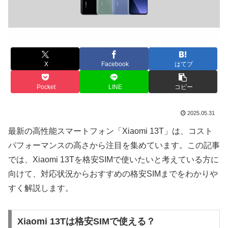
X
Facebook
はてブ
Pocket
LINE
コピー
2025.05.31
最新の高性能スマートフォン「Xiaomi 13T」は、コスト
パフォーマンスの高さから注目を集めています。この記事
では、Xiaomi 13Tを格安SIMで使いたいと考えている方に
向けて、対応状況からおすすめの格安SIMまでをわかりや
すく解説します。
Xiaomi 13Tは格安SIMで使える？