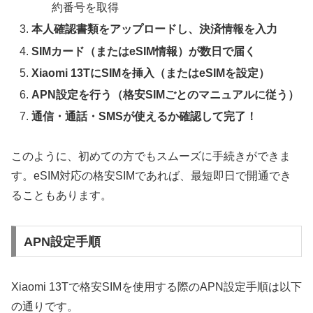
約番号を取得
本人確認書類をアップロードし、決済情報を入力
SIMカード（またはeSIM情報）が数日で届く
Xiaomi 13TにSIMを挿入（またはeSIMを設定）
APN設定を行う（格安SIMごとのマニュアルに従う）
通信・通話・SMSが使えるか確認して完了！
このように、初めての方でもスムーズに手続きができま
す。eSIM対応の格安SIMであれば、最短即日で開通でき
ることもあります。
APN設定手順
Xiaomi 13Tで格安SIMを使用する際のAPN設定手順は以下
の通りです。