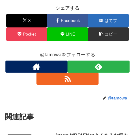
シェアする
X
Facebook
はてブ
Pocket
LINE
コピー
@tamowaをフォローする
@tamowa
関連記事