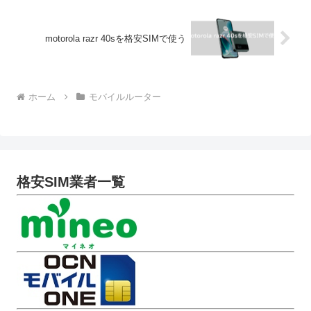
motorola razr 40sを格安SIMで使う
ホーム
モバイルルーター
格安SIM業者一覧