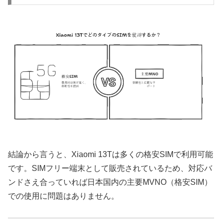
結論から言うと、Xiaomi 13Tは多くの格安SIMで利用可能
です。SIMフリー端末として販売されているため、対応バ
ンドさえ合っていれば日本国内の主要MVNO（格安SIM）
での使用に問題はありません。