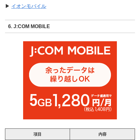
▶
イオンモバイル
6. J:COM MOBILE
項目
内容