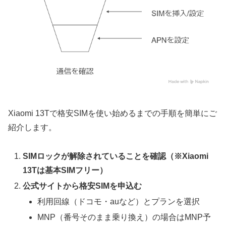
Xiaomi 13Tで格安SIMを使い始めるまでの手順を簡単にご
紹介します。
SIMロックが解除されていることを確認（※Xiaomi
13Tは基本SIMフリー）
公式サイトから格安SIMを申込む
利用回線（ドコモ・auなど）とプランを選択
MNP（番号そのまま乗り換え）の場合はMNP予