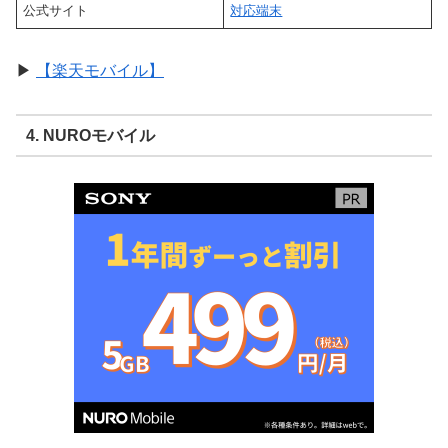
公式サイト
対応端末
▶
【楽天モバイル】
4. NUROモバイル