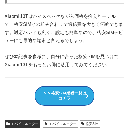
Xiaomi 13Tはハイスペックながら価格を抑えたモデル
で、格安SIMとの組み合わせで通信費を大きく節約できま
す。対応バンドも広く、設定も簡単なので、格安SIMデビ
ューにも最適な端末と言えるでしょう。
ぜひ本記事を参考に、自分に合った格安SIMを見つけて
Xiaomi 13Tをもっとお得に活用してみてください。
＞＞格安SIM業者一覧は
コチラ
モバイルルーター
モバイルルーター
格安SIM