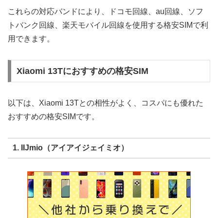
これらの対応バンドにより、ドコモ回線、au回線、ソフ
トバンク回線、楽天モバイル回線を使用する格安SIMで利
用できます。
Xiaomi 13Tにおすすめの格安SIM
以下は、Xiaomi 13Tとの相性がよく、コスパにも優れた
おすすめの格安SIMです。
1. IIJmio（アイアイジェイミオ）