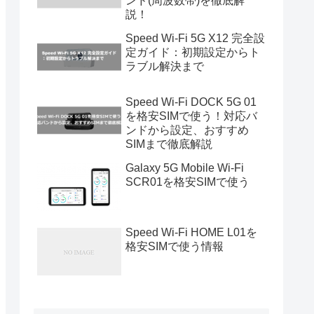
ンド(周波数帯)を徹底解
説！
Speed Wi-Fi 5G X12 完全設
定ガイド：初期設定からト
ラブル解決まで
Speed Wi-Fi DOCK 5G 01
を格安SIMで使う！対応バ
ンドから設定、おすすめ
SIMまで徹底解説
Galaxy 5G Mobile Wi-Fi
SCR01を格安SIMで使う
Speed Wi-Fi HOME L01を
格安SIMで使う情報