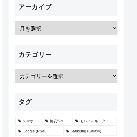
アーカイブ
カテゴリー
タグ
スマホ
格安SIM
モバイルルーター
Google (Pixel)
Samsung (Galaxy)