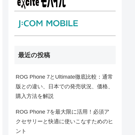
最近の投稿
ROG Phone 7とUltimate徹底比較：通常
版との違い、日本での発売状況、価格、
購入方法を解説
ROG Phone 7を最大限に活用！必須ア
クセサリーと快適に使いこなすためのヒ
ント