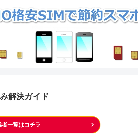
お悩み解決ガイド
M業者一覧はコチラ