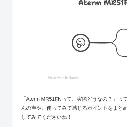
「Aterm MR51FNって、実際どうなの？
んの声や、使ってみて感じるポイントをまと
してみてくださいね！