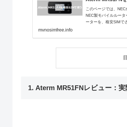
このページでは、NEC
NEC製モバイルルーター
ーターを、格安SIMでさ
mvnosimfree.info
1. Aterm MR51FNレビュ