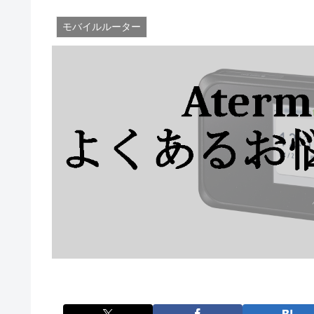
モバイルルーター