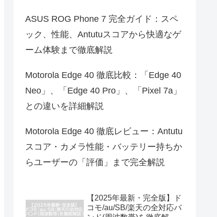
ASUS ROG Phone 7 完全ガイド：スペ
ック、性能、Antutuスコアから快適なゲ
ーム体験まで徹底解説
Motorola Edge 40 徹底比較：「Edge 40
Neo」、「Edge 40 Pro」、「Pixel 7a」
との違いを詳細解説
Motorola Edge 40 徹底レビュー：Antutu
スコア・カメラ性能・バッテリー持ちか
らユーザーの「評価」まで完全解説
【2025年最新・完全版】ド
コモ/au/SB/楽天の全対応バ