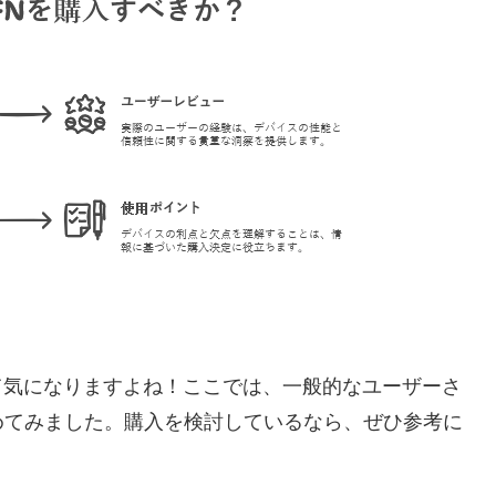
」って気になりますよね！ここでは、一般的なユーザーさ
めてみました。購入を検討しているなら、ぜひ参考に