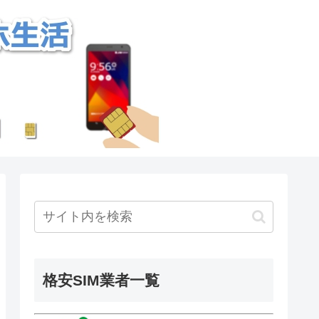
格安SIM業者一覧