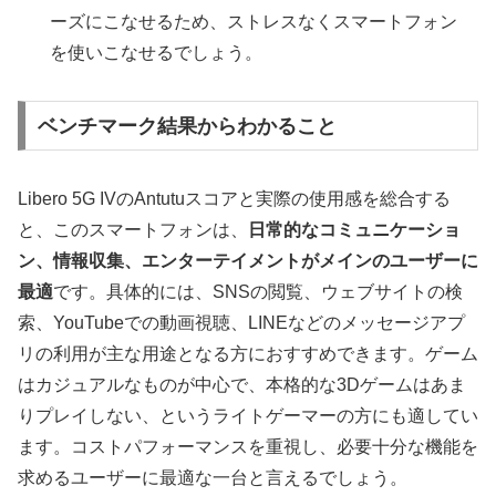
ーズにこなせるため、ストレスなくスマートフォン
を使いこなせるでしょう。
ベンチマーク結果からわかること
Libero 5G IVのAntutuスコアと実際の使用感を総合する
と、このスマートフォンは、
日常的なコミュニケーショ
ン、情報収集、エンターテイメントがメインのユーザーに
最適
です。具体的には、SNSの閲覧、ウェブサイトの検
索、YouTubeでの動画視聴、LINEなどのメッセージアプ
リの利用が主な用途となる方におすすめできます。ゲーム
はカジュアルなものが中心で、本格的な3Dゲームはあま
りプレイしない、というライトゲーマーの方にも適してい
ます。コストパフォーマンスを重視し、必要十分な機能を
求めるユーザーに最適な一台と言えるでしょう。