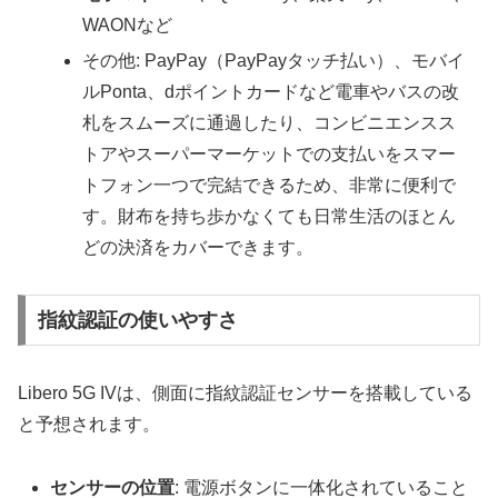
WAONなど
その他: PayPay（PayPayタッチ払い）、モバイ
ルPonta、dポイントカードなど電車やバスの改
札をスムーズに通過したり、コンビニエンスス
トアやスーパーマーケットでの支払いをスマー
トフォン一つで完結できるため、非常に便利で
す。財布を持ち歩かなくても日常生活のほとん
どの決済をカバーできます。
指紋認証の使いやすさ
Libero 5G IVは、側面に指紋認証センサーを搭載している
と予想されます。
センサーの位置
: 電源ボタンに一体化されていること