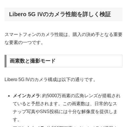
Libero 5G IVのカメラ性能を詳しく検証
スマートフォンのカメラ性能は、購入の決め手となる重要
な要素の一つです。
画素数と撮影モード
Libero 5G IVのカメラ構成は以下の通りです。
メインカメラ
: 約5000万画素の広角レンズが搭載され
ていると予想されます。この画素数は、日常的なス
ナップ写真やSNS投稿には十分な解像度を提供しま
す。