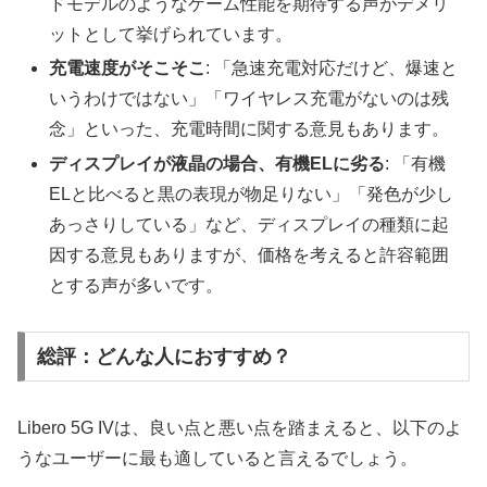
ドモデルのようなゲーム性能を期待する声がデメリ
ットとして挙げられています。
充電速度がそこそこ
: 「急速充電対応だけど、爆速と
いうわけではない」「ワイヤレス充電がないのは残
念」といった、充電時間に関する意見もあります。
ディスプレイが液晶の場合、有機ELに劣る
: 「有機
ELと比べると黒の表現が物足りない」「発色が少し
あっさりしている」など、ディスプレイの種類に起
因する意見もありますが、価格を考えると許容範囲
とする声が多いです。
総評：どんな人におすすめ？
Libero 5G IVは、良い点と悪い点を踏まえると、以下のよ
うなユーザーに最も適していると言えるでしょう。