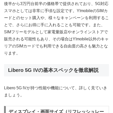
後半から3万円台前半の価格帯で提供されており、5G対応
スマホとしては非常に手頃な設定です。Y!mobileのSIMカ
ードとのセット購入や、様々なキャンペーンを利用するこ
とで、さらにお得に手に入れることも可能です。また、
SIMフリーモデルとして家電量販店やオンラインストアで
販売される可能性もあり、その場合はY!mobile以外のキャ
リアのSIMカードでも利用できる自由度の高さも魅力とな
ります。
Libero 5G IVの基本スペックを徹底解説
Libero 5G IVが持つ性能や機能について、詳しく見ていき
ましょう。
ディスプレイ・画面サイズ（リフレッシュレー