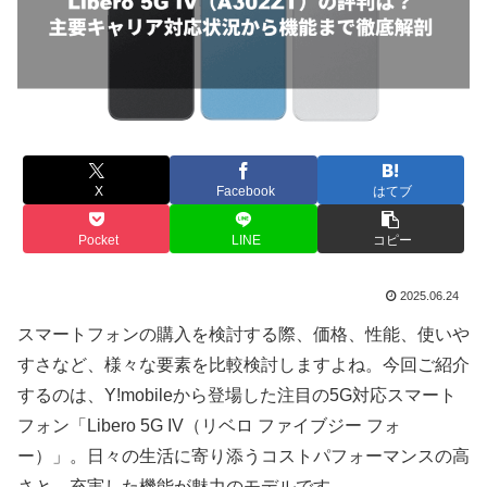
X
Facebook
はてブ
Pocket
LINE
コピー
2025.06.24
スマートフォンの購入を検討する際、価格、性能、使いや
すさなど、様々な要素を比較検討しますよね。今回ご紹介
するのは、Y!mobileから登場した注目の5G対応スマート
フォン「Libero 5G IV（リベロ ファイブジー フォ
ー）」。日々の生活に寄り添うコストパフォーマンスの高
さと、充実した機能が魅力のモデルです。