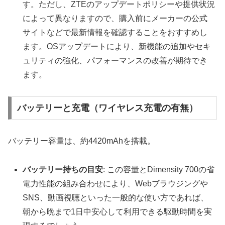
す。ただし、ZTEのアップデートポリシーや提供状況
によって異なりますので、購入前にメーカーの公式
サイトなどで最新情報を確認することをおすすめし
ます。OSアップデートにより、新機能の追加やセキ
ュリティの強化、パフォーマンスの改善が期待でき
ます。
バッテリーと充電（ワイヤレス充電の有無）
バッテリー容量は、約4420mAhを搭載。
バッテリー持ちの目安
: この容量とDimensity 700の省
電力性能の組み合わせにより、Webブラウジングや
SNS、動画視聴といった一般的な使い方であれば、
朝から晩まで1日中安心して利用できる駆動時間を実