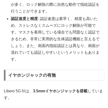
が多く、ロック解除の際に自然な動作で指紋認証を
行うことができます。
認証速度と精度
: 認証速度は素早く、精度も高いた
め、ストレスなくスムーズにロック解除が可能で
す。マスクを着用している場合でも問題なく認証で
きるため、非常に実用的な生体認証機能と言えるで
しょう。また、画面内指紋認証とは異なり、画面が
濡れていても認証しやすいというメリットもありま
す。
イヤホンジャックの有無
Libero 5G IVは、
3.5mmイヤホンジャックを搭載
していま
す。