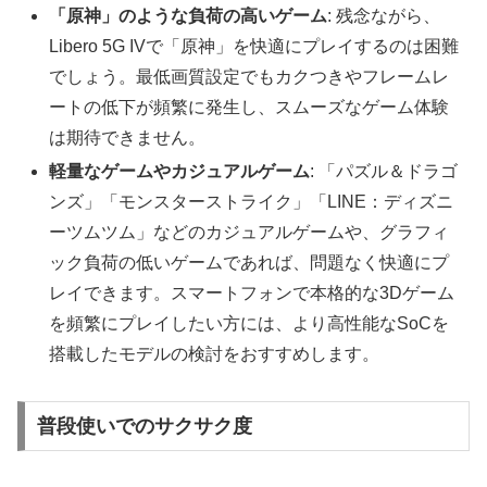
「原神」のような負荷の高いゲーム
: 残念ながら、
Libero 5G IVで「原神」を快適にプレイするのは困難
でしょう。最低画質設定でもカクつきやフレームレ
ートの低下が頻繁に発生し、スムーズなゲーム体験
は期待できません。
軽量なゲームやカジュアルゲーム
: 「パズル＆ドラゴ
ンズ」「モンスターストライク」「LINE：ディズニ
ーツムツム」などのカジュアルゲームや、グラフィ
ック負荷の低いゲームであれば、問題なく快適にプ
レイできます。スマートフォンで本格的な3Dゲーム
を頻繁にプレイしたい方には、より高性能なSoCを
搭載したモデルの検討をおすすめします。
普段使いでのサクサク度