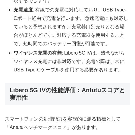
現するでしょう。
充電速度
: 有線での充電に対応しており、USB Type-
Cポート経由で充電を行います。急速充電にも対応し
ていると予想されますが、充電器は別売りとなる場
合がほとんどです。対応する充電器を使用すること
で、短時間でのバッテリー回復が可能です。
ワイヤレス充電の有無
: Libero 5G IVは、残念ながら
ワイヤレス充電には非対応です。充電の際は、常に
USB Type-Cケーブルを使用する必要があります。
Libero 5G IVの性能評価：Antutuスコアと
実用性
スマートフォンの処理能力を客観的に測る指標として
「Antutuベンチマークスコア」があります。