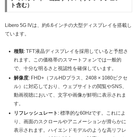
ト含む）
Libero 5G IVは、約6.6インチの大型ディスプレイを搭載し
ています。
種類
: TFT液晶ディスプレイを採用していると予想さ
れます。この価格帯のスマートフォンでは一般的
で、十分な明るさと視認性を確保しています。
解像度
: FHD+（フルHDプラス、2408 × 1080ピクセ
ル）に対応しており、ウェブサイトの閲覧やSNS、
動画視聴において、文字や画像が鮮明に表示されま
す。
リフレッシュレート
: 標準的な60Hzです。これによ
り、画面のスクロールやアニメーションが滑らかに
表示されます。ハイエンドモデルのような高リフレ