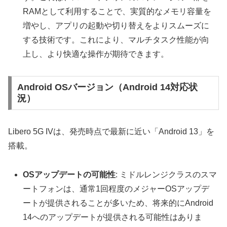
RAMとして利用することで、実質的なメモリ容量を
増やし、アプリの起動や切り替えをよりスムーズに
する技術です。これにより、マルチタスク性能が向
上し、より快適な操作が期待できます。
Android OSバージョン（Android 14対応状
況）
Libero 5G IVは、発売時点で最新に近い「Android 13」を
搭載。
OSアップデートの可能性
: ミドルレンジクラスのスマ
ートフォンは、通常1回程度のメジャーOSアップデ
ートが提供されることが多いため、将来的にAndroid
14へのアップデートが提供される可能性はありま