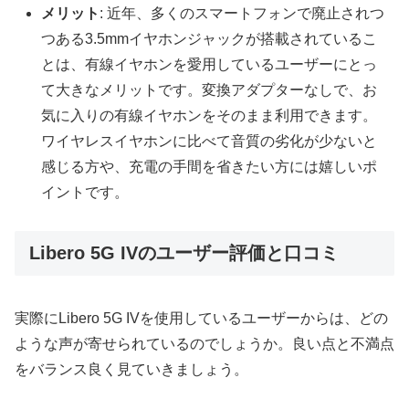
メリット
: 近年、多くのスマートフォンで廃止されつ
つある3.5mmイヤホンジャックが搭載されているこ
とは、有線イヤホンを愛用しているユーザーにとっ
て大きなメリットです。変換アダプターなしで、お
気に入りの有線イヤホンをそのまま利用できます。
ワイヤレスイヤホンに比べて音質の劣化が少ないと
感じる方や、充電の手間を省きたい方には嬉しいポ
イントです。
Libero 5G IVのユーザー評価と口コミ
実際にLibero 5G IVを使用しているユーザーからは、どの
ような声が寄せられているのでしょうか。良い点と不満点
をバランス良く見ていきましょう。