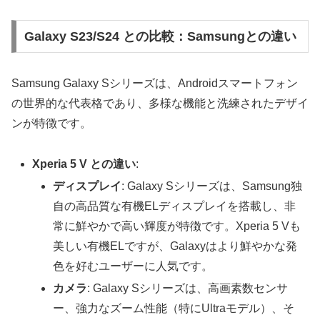
Galaxy S23/S24 との比較：Samsungとの違い
Samsung Galaxy Sシリーズは、Androidスマートフォン
の世界的な代表格であり、多様な機能と洗練されたデザイ
ンが特徴です。
Xperia 5 V との違い
:
ディスプレイ
: Galaxy Sシリーズは、Samsung独
自の高品質な有機ELディスプレイを搭載し、非
常に鮮やかで高い輝度が特徴です。Xperia 5 Vも
美しい有機ELですが、Galaxyはより鮮やかな発
色を好むユーザーに人気です。
カメラ
: Galaxy Sシリーズは、高画素数センサ
ー、強力なズーム性能（特にUltraモデル）、そ