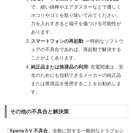
で、細い綿棒やエアダスターなどで優しく
ホコリやゴミを取り除いてみてください。
力を入れすぎると端子を傷つける可能性が
あります。
スマートフォンの再起動
: 一時的なソフトウ
ェアの不具合であれば、再起動で解決する
ことがよくあります。
純正品または推奨品の利用
: 充電関連は、安
全のためにも信頼できるメーカーの純正品
または推奨品を使用することをお勧めしま
す。
その他の不具合と解決策
「
Xperia 5 V 不具合
」全般に対する一般的なトラブルシ