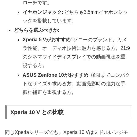
ローチです。
イヤホンジャック
: どちらも3.5mmイヤホンジャ
ックを搭載しています。
どちらを選ぶべきか
:
Xperia 5 Vがおすすめ
: ソニーのブランド、カメ
ラ性能、オーディオ技術に魅力を感じる方。21:9
のシネマワイドディスプレイでの動画視聴を重
視する方。
ASUS Zenfone 10がおすすめ
: 極限までコンパク
トなサイズを求める方。動画撮影時の強力な手
振れ補正を重視する方。
Xperia 10 V との比較
同じXperiaシリーズでも、Xperia 10 Vはミドルレンジモ