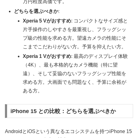
万円程度高価です。
どちらを選ぶべきか
:
Xperia 5 Vがおすすめ
: コンパクトなサイズ感と
片手操作のしやすさを最重視し、フラッグシッ
プ級の性能を求める方。望遠カメラの性能にそ
こまでこだわりがない方。予算を抑えたい方。
Xperia 1 Vがおすすめ
: 最高のディスプレイ体験
（4K）、最も本格的なカメラ機能（特に望
遠）、そして妥協のないフラッグシップ性能を
求める方。大画面でも問題なく、予算に余裕が
ある方。
iPhone 15 との比較：どちらを選ぶべきか
AndroidとiOSという異なるエコシステムを持つiPhone 15