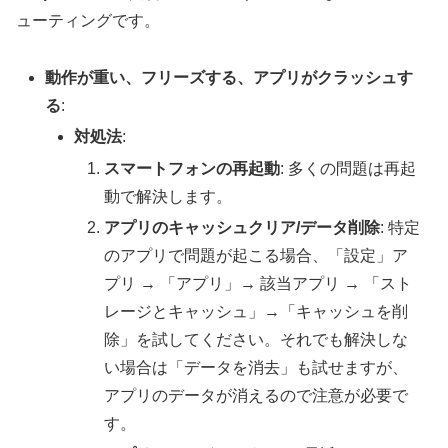
ューティングです。
動作が重い、フリーズする、アプリがクラッシュす
る
:
対処法
:
スマートフォンの再起動
: 多くの問題は再起
動で解決します。
アプリのキャッシュクリア/データ削除
: 特定
のアプリで問題が起こる場合、「設定」ア
プリ → 「アプリ」→ 該当アプリ → 「スト
レージとキャッシュ」→「キャッシュを削
除」を試してください。それでも解決しな
い場合は「データを消去」も試せますが、
アプリのデータが消えるので注意が必要で
す。