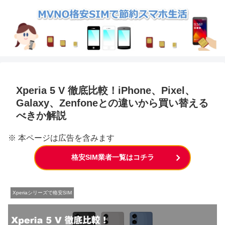
Xperia 5 V 徹底比較！iPhone、Pixel、
Galaxy、Zenfoneとの違いから買い替える
べきか解説
※ 本ページは広告を含みます
格安SIM業者一覧はコチラ
Xperiaシリーズで格安SIM