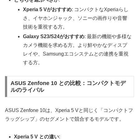
Xperia 5 Vがおすすめ
: コンパクトなXperiaらし
さ、イヤホンジャック、ソニーの画作りや音響
技術を重視する方。
Galaxy S23/S24がおすすめ
: 最新の機能や多様な
カメラ機能を求める方。より鮮やかなディスプ
レイや、Samsungエコシステムとの連携を重視
する方。
ASUS Zenfone 10 との比較：コンパクトモデ
ルのライバル
ASUS Zenfone 10は、Xperia 5 Vと同じく「コンパクトフ
ラッグシップ」のセグメントで競合するモデルです。
Xperia 5 V との違い
: