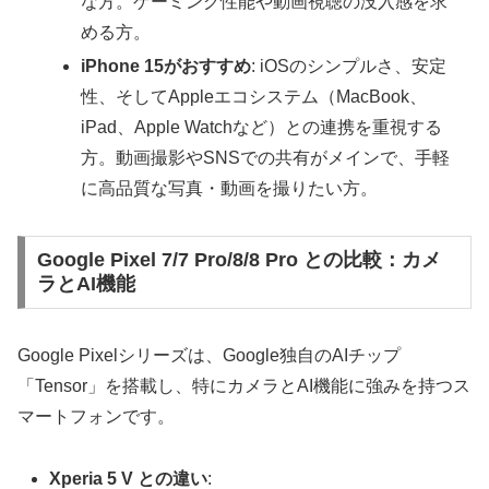
な方。ゲーミング性能や動画視聴の没入感を求
める方。
iPhone 15がおすすめ
: iOSのシンプルさ、安定
性、そしてAppleエコシステム（MacBook、
iPad、Apple Watchなど）との連携を重視する
方。動画撮影やSNSでの共有がメインで、手軽
に高品質な写真・動画を撮りたい方。
Google Pixel 7/7 Pro/8/8 Pro との比較：カメ
ラとAI機能
Google Pixelシリーズは、Google独自のAIチップ
「Tensor」を搭載し、特にカメラとAI機能に強みを持つス
マートフォンです。
Xperia 5 V との違い
: