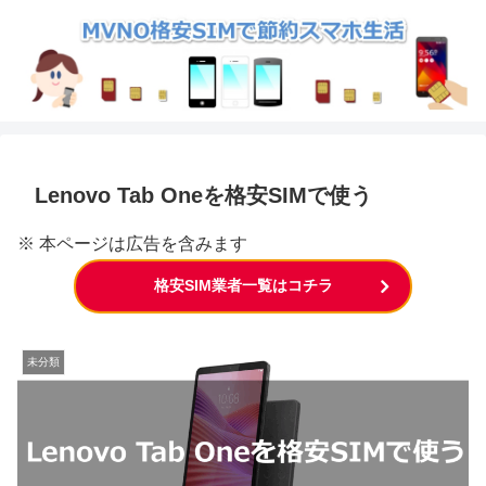
Lenovo Tab Oneを格安SIMで使う
※ 本ページは広告を含みます
格安SIM業者一覧はコチラ
未分類