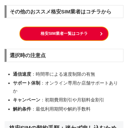
その他のおススメ格安SIM業者はコチラから
格安SIM業者一覧はコチラ
選択時の注意点
通信速度
：時間帯による速度制限の有無
サポート体制
：オンライン専用か店舗サポートあり
か
キャンペーン
：初期費用割引や月額料金割引
解約条件
：最低利用期間や解約手数料