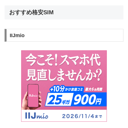
おすすめ格安SIM
IIJmio