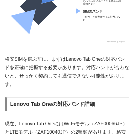
格安SIMを選ぶ前に、まずはLenovo Tab Oneの対応バン
ドを正確に把握する必要があります。対応バンドが合わな
いと、せっかく契約しても通信できない可能性がありま
す。
Lenovo Tab Oneの対応バンド詳細
現在、Lenovo Tab OneにはWi-Fiモデル（ZAF00066JP）
とLTEモデル（ZAF10040JP）の2種類があります。格安