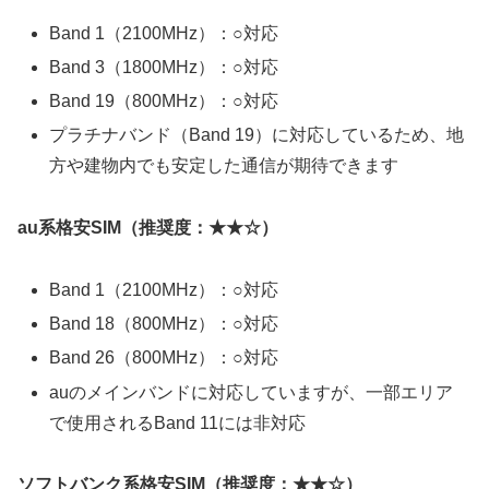
Band 1（2100MHz）：○対応
Band 3（1800MHz）：○対応
Band 19（800MHz）：○対応
プラチナバンド（Band 19）に対応しているため、地
方や建物内でも安定した通信が期待できます
au系格安SIM（推奨度：★★☆）
Band 1（2100MHz）：○対応
Band 18（800MHz）：○対応
Band 26（800MHz）：○対応
auのメインバンドに対応していますが、一部エリア
で使用されるBand 11には非対応
ソフトバンク系格安SIM（推奨度：★★☆）