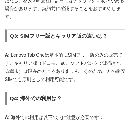
ただし、格安SIM会社によってはテザリングに制限がある
場合があります。契約前に確認することをおすすめしま
す。
Q3: SIMフリー版とキャリア版の違いは？
A:
Lenovo Tab Oneは基本的にSIMフリー版のみの販売で
す。キャリア版（ドコモ、au、ソフトバンクで販売され
る端末）は現在のところありません。そのため、どの格安
SIMでも原則として利用可能です。
Q4: 海外での利用は？
A:
海外での利用は以下の点に注意が必要です：