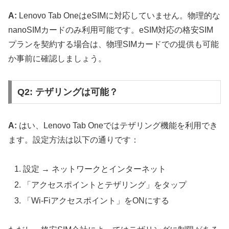
A:
Lenovo Tab OneはeSIMに対応していません。物理的な
nanoSIMカードのみ利用可能です。eSIM対応の格安SIM
プランを契約する場合は、物理SIMカードでの提供も可能
か事前に確認しましょう。
Q2: テザリングは可能？
A:
はい、Lenovo Tab Oneではテザリング機能を利用でき
ます。設定方法は以下の通りです：
設定 → ネットワークとインターネット
「アクセスポイントとテザリング」をタップ
「Wi-Fiアクセスポイント」をONにする