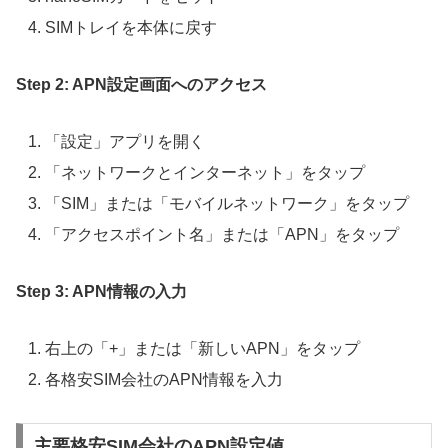
SIMトレイを本体に戻す
Step 2: APN設定画面へのアクセス
「設定」アプリを開く
「ネットワークとインターネット」をタップ
「SIM」または「モバイルネットワーク」をタップ
「アクセスポイント名」または「APN」をタップ
Step 3: APN情報の入力
右上の「+」または「新しいAPN」をタップ
各格安SIM会社のAPN情報を入力
主要格安SIM会社のAPN設定値