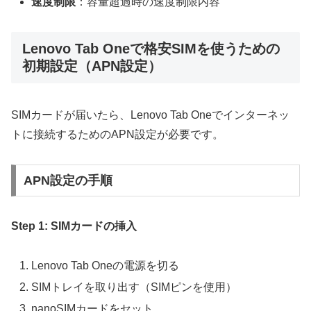
速度制限
：容量超過時の速度制限内容
Lenovo Tab Oneで格安SIMを使うための
初期設定（APN設定）
SIMカードが届いたら、Lenovo Tab Oneでインターネッ
トに接続するためのAPN設定が必要です。
APN設定の手順
Step 1: SIMカードの挿入
Lenovo Tab Oneの電源を切る
SIMトレイを取り出す（SIMピンを使用）
nanoSIMカードをセット