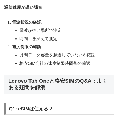
通信速度が遅い場合
電波状況の確認
電波が強い場所で測定
時間帯を変えて測定
速度制限の確認
月間データ容量を超過していないか確認
格安SIM会社の速度制限時間帯の確認
Lenovo Tab Oneと格安SIMのQ&A：よく
ある疑問を解消
Q1: eSIMは使える？