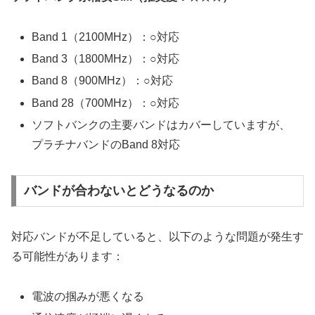
Band 1（2100MHz）：○対応
Band 3（1800MHz）：○対応
Band 8（900MHz）：○対応
Band 28（700MHz）：○対応
ソフトバンクの主要バンドはカバーしていますが、
プラチナバンドのBand 8対応
バンドが合わないとどうなるのか
対応バンドが不足していると、以下のような問題が発生す
る可能性があります：
電波の掴みが悪くなる