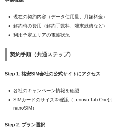
現在の契約内容（データ使用量、月額料金）
解約時の費用（解約手数料、端末残債など）
利用予定エリアの電波状況
契約手順（共通ステップ）
Step 1: 格安SIM会社の公式サイトにアクセス
各社のキャンペーン情報を確認
SIMカードのサイズを確認（Lenovo Tab Oneは
nanoSIM）
Step 2: プラン選択