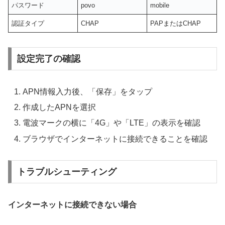
パスワード
povo
mobile
認証タイプ
CHAP
PAPまたはCHAP
設定完了の確認
APN情報入力後、「保存」をタップ
作成したAPNを選択
電波マークの横に「4G」や「LTE」の表示を確認
ブラウザでインターネットに接続できることを確認
トラブルシューティング
インターネットに接続できない場合