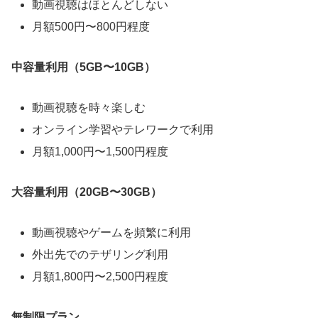
動画視聴はほとんどしない
月額500円〜800円程度
中容量利用（5GB〜10GB）
動画視聴を時々楽しむ
オンライン学習やテレワークで利用
月額1,000円〜1,500円程度
大容量利用（20GB〜30GB）
動画視聴やゲームを頻繁に利用
外出先でのテザリング利用
月額1,800円〜2,500円程度
無制限プラン