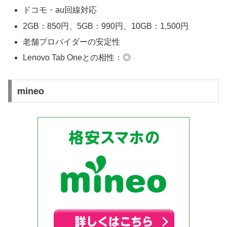
ドコモ・au回線対応
2GB：850円、5GB：990円、10GB：1,500円
老舗プロバイダーの安定性
Lenovo Tab Oneとの相性：◎
mineo