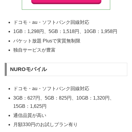
ドコモ・au・ソフトバンク回線対応
1GB：1,298円、5GB：1,518円、10GB：1,958円
パケット放題 Plusで実質無制限
独自サービスが豊富
NUROモバイル
ドコモ・au・ソフトバンク回線対応
3GB：627円、5GB：825円、10GB：1,320円、
15GB：1,625円
通信品質が高い
月額330円のお試しプラン有り