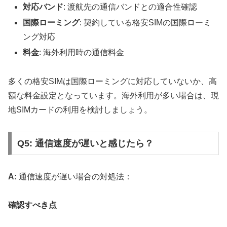
対応バンド
: 渡航先の通信バンドとの適合性確認
国際ローミング
: 契約している格安SIMの国際ローミ
ング対応
料金
: 海外利用時の通信料金
多くの格安SIMは国際ローミングに対応していないか、高
額な料金設定となっています。海外利用が多い場合は、現
地SIMカードの利用を検討しましょう。
Q5: 通信速度が遅いと感じたら？
A:
通信速度が遅い場合の対処法：
確認すべき点