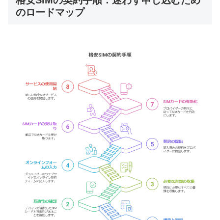
格安SIMの契約手順：迷わず申し込むため
のロードマップ