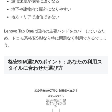
通信速度が極端に遅くなる
地下や建物内で圏外になりやすい
地方エリアで通信できない
Lenovo Tab Oneは国内の主要バンドをカバーしているた
め、ドコモ系格安SIMなら特に問題なく利用できるでしょ
う。
格安SIM選びのポイント：あなたの利用ス
タイルに合わせた選び方