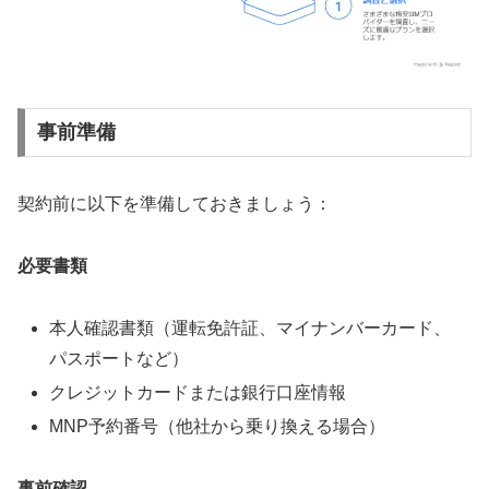
事前準備
契約前に以下を準備しておきましょう：
必要書類
本人確認書類（運転免許証、マイナンバーカード、
パスポートなど）
クレジットカードまたは銀行口座情報
MNP予約番号（他社から乗り換える場合）
事前確認