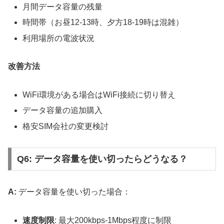
月間データ容量の残量
時間帯（お昼12-13時、夕方18-19時は混雑）
利用場所の電波状況
改善方法
WiFi環境がある場合はWiFi接続に切り替え
データ容量の追加購入
格安SIM会社の変更検討
Q6: データ容量を使い切ったらどうなる？
A:
データ容量を使い切った場合：
速度制限
: 最大200kbps-1Mbps程度に制限