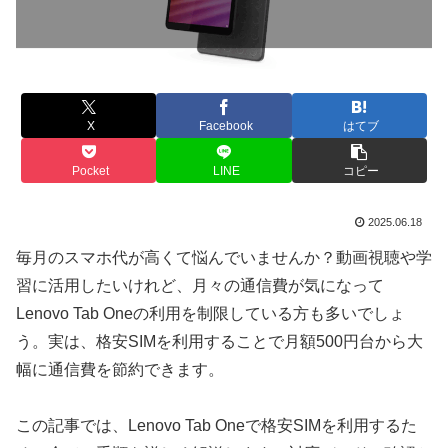
X
Facebook
はてブ
Pocket
LINE
コピー
2025.06.18
毎月のスマホ代が高くて悩んでいませんか？動画視聴や学
習に活用したいけれど、月々の通信費が気になって
Lenovo Tab Oneの利用を制限している方も多いでしょ
う。実は、格安SIMを利用することで月額500円台から大
幅に通信費を節約できます。
この記事では、Lenovo Tab Oneで格安SIMを利用するた