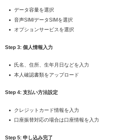
データ容量を選択
音声SIM/データSIMを選択
オプションサービスを選択
Step 3: 個人情報入力
氏名、住所、生年月日などを入力
本人確認書類をアップロード
Step 4: 支払い方法設定
クレジットカード情報を入力
口座振替対応の場合は口座情報を入力
Step 5: 申し込み完了