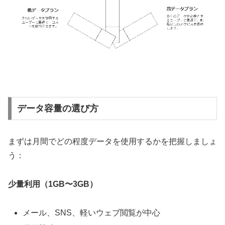
データ容量の選び方
まずは月間でどの程度データを使用するかを把握しましょ
う：
少量利用（1GB〜3GB）
メール、SNS、軽いウェブ閲覧が中心