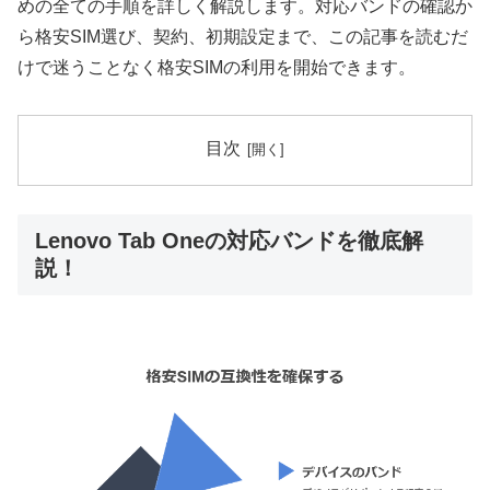
めの全ての手順を詳しく解説します。対応バンドの確認か
ら格安SIM選び、契約、初期設定まで、この記事を読むだ
けで迷うことなく格安SIMの利用を開始できます。
目次
Lenovo Tab Oneの対応バンドを徹底解
説！