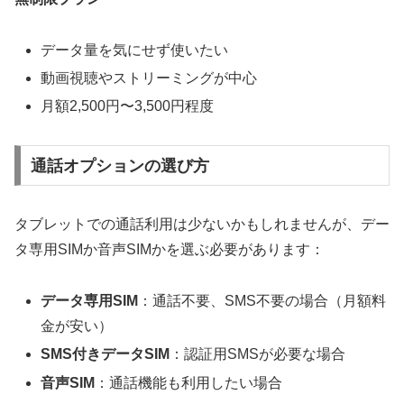
データ量を気にせず使いたい
動画視聴やストリーミングが中心
月額2,500円〜3,500円程度
通話オプションの選び方
タブレットでの通話利用は少ないかもしれませんが、デー
タ専用SIMか音声SIMかを選ぶ必要があります：
データ専用SIM
：通話不要、SMS不要の場合（月額料
金が安い）
SMS付きデータSIM
：認証用SMSが必要な場合
音声SIM
：通話機能も利用したい場合