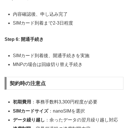
内容確認後、申し込み完了
SIMカード到着まで2-3日程度
Step 6: 開通手続き
SIMカード到着後、開通手続きを実施
MNPの場合は回線切り替え手続き
契約時の注意点
初期費用
：事務手数料3,300円程度が必要
SIMカードサイズ
：nanoSIMを選択
データ繰り越し
：余ったデータの翌月繰り越し対応