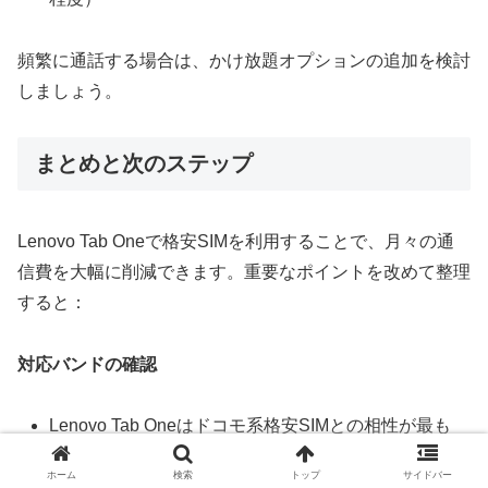
頻繁に通話する場合は、かけ放題オプションの追加を検討
しましょう。
まとめと次のステップ
Lenovo Tab Oneで格安SIMを利用することで、月々の通
信費を大幅に削減できます。重要なポイントを改めて整理
すると：
対応バンドの確認
Lenovo Tab Oneはドコモ系格安SIMとの相性が最も
良い
ホーム
検索
トップ
サイドバー