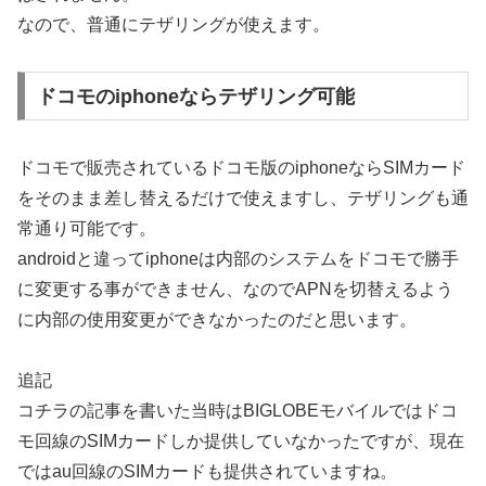
なので、普通にテザリングが使えます。
ドコモのiphoneならテザリング可能
ドコモで販売されているドコモ版のiphoneならSIMカード
をそのまま差し替えるだけで使えますし、テザリングも通
常通り可能です。
androidと違ってiphoneは内部のシステムをドコモで勝手
に変更する事ができません、なのでAPNを切替えるよう
に内部の使用変更ができなかったのだと思います。
追記
コチラの記事を書いた当時はBIGLOBEモバイルではドコ
モ回線のSIMカードしか提供していなかったですが、現在
ではau回線のSIMカードも提供されていますね。