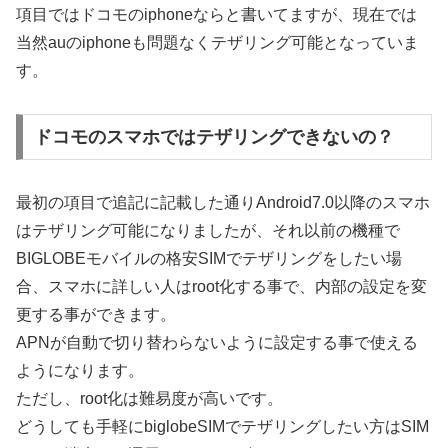
項目ではドコモのiphoneならと書いてますが、現在では
当然auのiphoneも問題なくテザリング可能となっていま
す。
ドコモのスマホではテザリングできないの？
最初の項目で追記に記載した通りAndroid7.0以降のスマホ
はテザリング可能になりましたが、それ以前の機種で
BIGLOBEモバイルの格安SIMでテザリングをしたい場
合、スマホに詳しい人はroot化する事で、内部の設定を変
更する事ができます。
APNが自動で切り替わらないように設定する事で使える
ようになります。
ただし、root化は難易度が高いです。
どうしても手軽にbiglobeSIMでテザリングしたい方はSIM