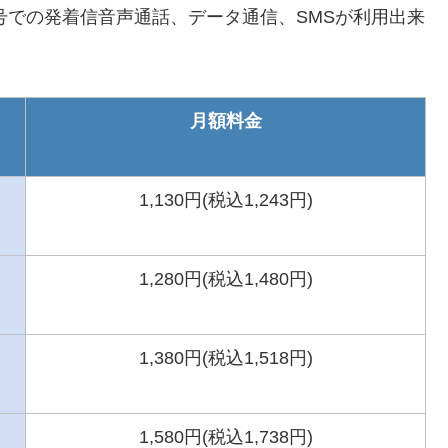
号での発着信音声通話、データ通信、SMSが利用出来
月額料金
1,130円(税込1,243円)
1,280円(税込1,480円)
1,380円(税込1,518円)
1,580円(税込1,738円)