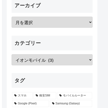
アーカイブ
カテゴリー
タグ
スマホ
格安SIM
モバイルルーター
Google (Pixel)
Samsung (Galaxy)