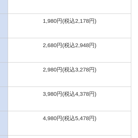
1,980円(税込2,178円)
2,680円(税込2,948円)
2,980円(税込3,278円)
3,980円(税込4,378円)
4,980円(税込5,478円)