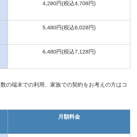
4,280円(税込4,708円)
5,480円(税込6,028円)
6,480円(税込7,128円)
数の端末での利用、家族での契約をお考えの方はコ
月額料金