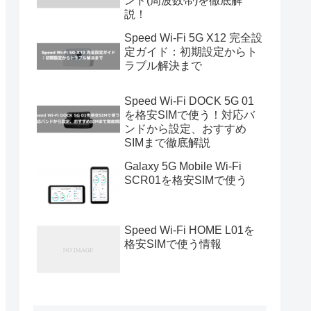
ンド(周波数帯)を徹底解
説！
Speed Wi-Fi 5G X12 完全設
定ガイド：初期設定からト
ラブル解決まで
Speed Wi-Fi DOCK 5G 01
を格安SIMで使う！対応バ
ンドから設定、おすすめ
SIMまで徹底解説
Galaxy 5G Mobile Wi-Fi
SCR01を格安SIMで使う
Speed Wi-Fi HOME L01を
格安SIMで使う情報