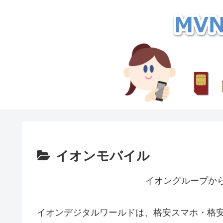
イオンモバイル
イオングループから
イオンデジタルワールドは、格安スマホ・格安