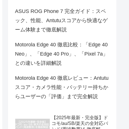
ASUS ROG Phone 7 完全ガイド：スペ
ック、性能、Antutuスコアから快適なゲ
ーム体験まで徹底解説
Motorola Edge 40 徹底比較：「Edge 40
Neo」、「Edge 40 Pro」、「Pixel 7a」
との違いを詳細解説
Motorola Edge 40 徹底レビュー：Antutu
スコア・カメラ性能・バッテリー持ちか
らユーザーの「評価」まで完全解説
【2025年最新・完全版】ド
コモ/au/SB/楽天の全対応バ