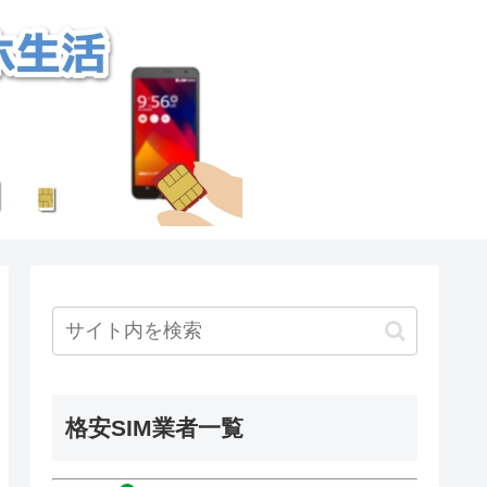
格安SIM業者一覧