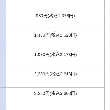
980円(税込1,078円)
1,480円(税込1,628円)
1,980円(税込2,178円)
2,380円(税込2,618円)
3,280円(税込3,608円)