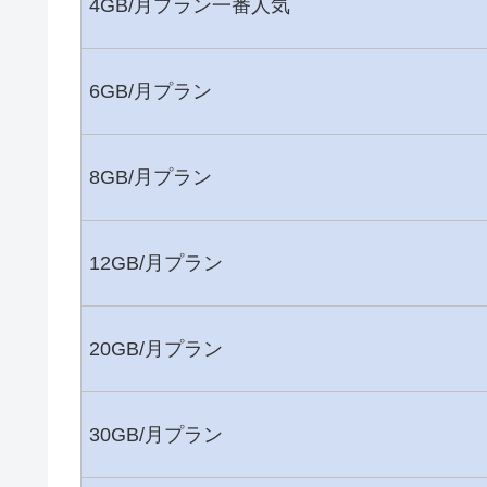
4GB/月プラン
一番人気
6GB/月プラン
8GB/月プラン
12GB/月プラン
20GB/月プラン
30GB/月プラン