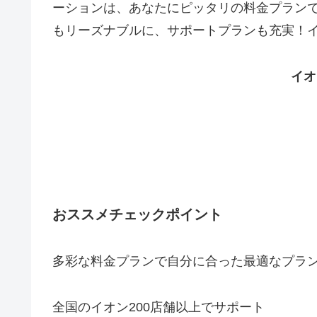
ーションは、あなたにピッタリの料金プランで
もリーズナブルに、サポートプランも充実！イ
イオ
おススメチェックポイント
多彩な料金プランで自分に合った最適なプラ
全国のイオン200店舗以上でサポート