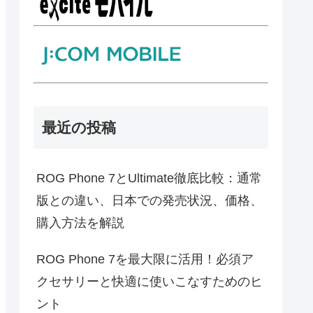
最近の投稿
ROG Phone 7とUltimate徹底比較：通常
版との違い、日本での発売状況、価格、
購入方法を解説
ROG Phone 7を最大限に活用！必須ア
クセサリーと快適に使いこなすためのヒ
ント