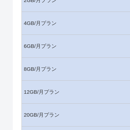
2GB/月プラン
4GB/月プラン
6GB/月プラン
8GB/月プラン
12GB/月プラン
20GB/月プラン