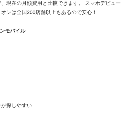
、現在の月額費用と比較できます。 スマホデビュー
オンは全国200店舗以上もあるので安心！
ンモバイル
ンが探しやすい