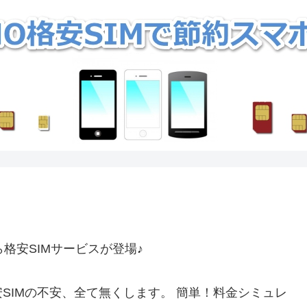
格安SIMサービスが登場♪
SIMの不安、全て無くします。 簡単！料金シミュレ