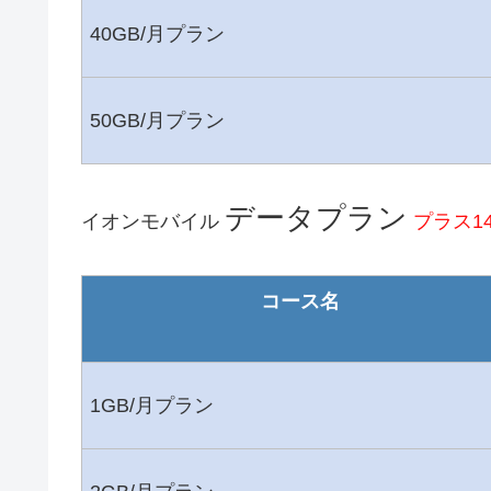
40GB/月プラン
50GB/月プラン
データプラン
イオンモバイル
プラス1
コース名
1GB/月プラン