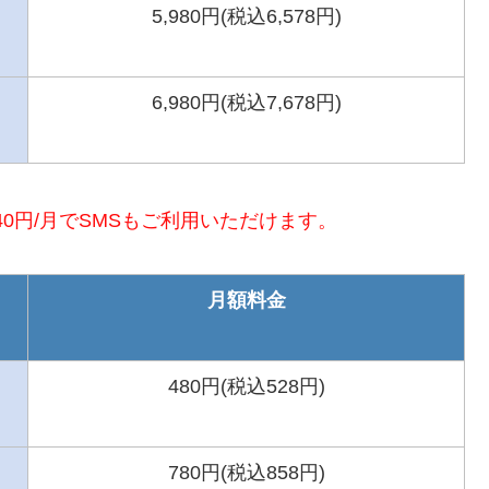
5,980円(税込6,578円)
6,980円(税込7,678円)
40円/月でSMSもご利用いただけます。
月額料金
480円(税込528円)
780円(税込858円)