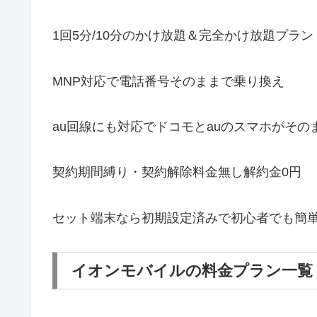
1回5分/10分のかけ放題＆完全かけ放題プラン
MNP対応で電話番号そのままで乗り換え
au回線にも対応でドコモとauのスマホがその
契約期間縛り・契約解除料金無し解約金0円
セット端末なら初期設定済みで初心者でも簡単
イオンモバイルの料金プラン一覧