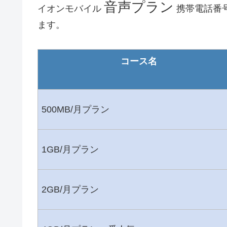
音声プラン
イオンモバイル
携帯電話番
ます。
コース名
500MB/月プラン
1GB/月プラン
2GB/月プラン