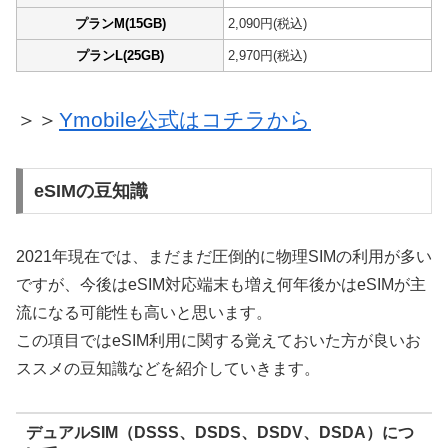
プランM(15GB)
2,090円(税込)
プランL(25GB)
2,970円(税込)
＞＞
Ymobile公式はコチラから
eSIMの豆知識
2021年現在では、まだまだ圧倒的に物理SIMの利用が多い
ですが、今後はeSIM対応端末も増え何年後かはeSIMが主
流になる可能性も高いと思います。
この項目ではeSIM利用に関する覚えておいた方が良いお
ススメの豆知識などを紹介していきます。
デュアルSIM（DSSS、DSDS、DSDV、DSDA）につ