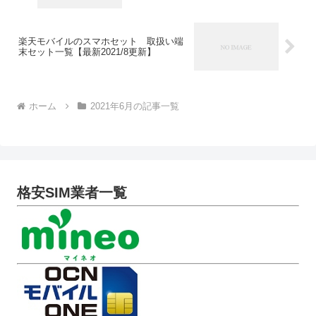
楽天モバイルのスマホセット 取扱い端
末セット一覧【最新2021/8更新】
ホーム
2021年6月の記事一覧
格安SIM業者一覧