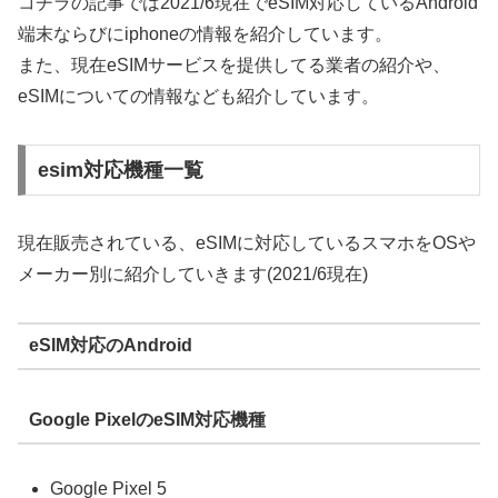
コチラの記事では2021/6現在でeSIM対応しているAndroid
端末ならびにiphoneの情報を紹介しています。
また、現在eSIMサービスを提供してる業者の紹介や、
eSIMについての情報なども紹介しています。
esim対応機種一覧
現在販売されている、eSIMに対応しているスマホをOSや
メーカー別に紹介していきます(2021/6現在)
eSIM対応のAndroid
Google PixelのeSIM対応機種
Google Pixel 5