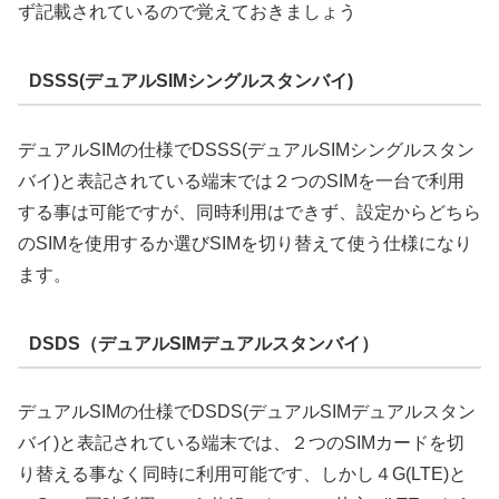
ず記載されているので覚えておきましょう
DSSS(デュアルSIMシングルスタンバイ)
デュアルSIMの仕様でDSSS(デュアルSIMシングルスタン
バイ)と表記されている端末では２つのSIMを一台で利用
する事は可能ですが、同時利用はできず、設定からどちら
のSIMを使用するか選びSIMを切り替えて使う仕様になり
ます。
DSDS（デュアルSIMデュアルスタンバイ）
デュアルSIMの仕様でDSDS(デュアルSIMデュアルスタン
バイ)と表記されている端末では、２つのSIMカードを切
り替える事なく同時に利用可能です、しかし４G(LTE)と