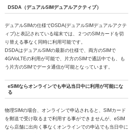
DSDA（デュアルSIMデュアルアクティブ）
デュアルSIMの仕様でDSDA(デュアルSIMデュアルアクテ
ィブ)と表記されている端末では、２つのSIMカードを切
り替える事なく同時に利用可能です。
DSDAはデュアルSIMの最新の仕様で、両方のSIMで
4G/VoLTEの利用が可能で、片方のSIMで通話中でも、も
う片方のSIMでデータ通信が可能となっています。
eSIMならオンラインでも申込当日中に利用が可能にな
る
物理SIMの場合、オンラインで申込されると、SIMカード
を郵送で受け取るまで利用する事ができませんが、eSIM
なら店舗に出向く事なくオンラインでの申込でも当日中に