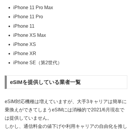
iPhone 11 Pro Max
iPhone 11 Pro
iPhone 11
iPhone XS Max
iPhone XS
iPhone XR
iPhone SE（第2世代）
eSIMを提供している業者一覧
eSIM対応機種は増えていますが、大手3キャリアは簡単に
乗換えができてしまうeSIMには消極的で2021/6月現在で
は提供していません。
しかし、通信料金の値下げや利用キャリアの自由化を推し