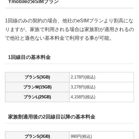
YmobileのeSIMプラン
1回線のみの契約の場合、他社のeSIMプランより割高にな
りますが、家族で利用される場合は家族割が適用されるの
で他社と遜色ない基本料金で利用する事が可能。
1回線目の基本料金
プランS(3GB)
2,178円(税込)
プランM(15GB)
3,278円(税込)
プランL(25GB)
4,158円(税込)
家族割適用後の2回線目以降の基本料金
プランS(3GB)
990円(税込)