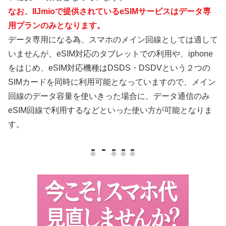
なお、IIJmioで提供されているeSIMサービスはデータ専
用プランのみとなります。
データ専用になる為、スマホのメイン回線としては適して
いませんが、eSIM対応のタブレットでの利用や、iphone
をはじめ、eSIM対応機種はDSDS・DSDVという２つの
SIMカードを同時に利用可能となっていますので、メイン
回線のデータ容量を使いきった場合に、データ通信のみ
eSIM回線で利用するなどといった使い方が可能となりま
す。