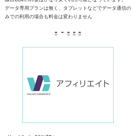
データ専用プランは無く、タブレットなどでデータ通信の
みでの利用の場合も料金は変わりません