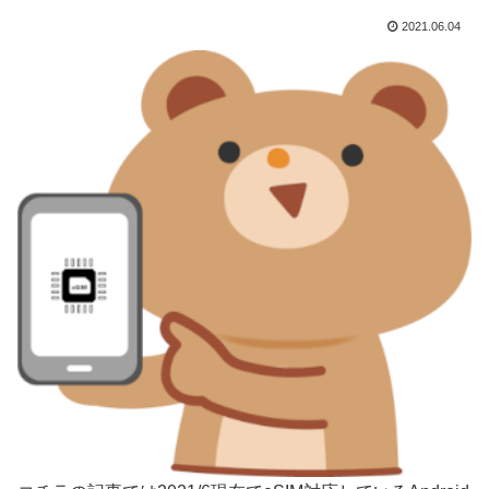
2021.06.04