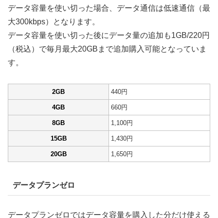
データ容量を使い切った場合、データ通信は低速通信（最
大300kbps）となります。
データ容量を使い切った後にデータ量の追加も1GB/220円
（税込）で毎月最大20GBまで追加購入可能となっていま
す。
2GB
440円
4GB
660円
8GB
1,100円
15GB
1,430円
20GB
1,650円
データプランゼロ
データプランゼロではデータ容量を購入した分だけ使える