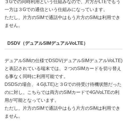
３Gでの同時利用という仕組みなので、片方がLTEでもう
一方は３Gでの通信という仕組みになっています。
ただし、片方のSIMで通話中はもう片方のSIMは利用でき
ません。
DSDV（デュアルSIMデュアルVoLTE）
デュアルSIMの仕様でDSDV(デュアルSIMデュアルVoLTE)
と表記されている端末では、２つのSIMカードを切り替え
る事なく同時に利用可能です。
DSDSの場合、４G(LTE)と３Gでの待受け待機状態だった
のに対し、こちらでは両方のSIMカードで4G/VoLTEの利
用が可能となっています。
ただし、片方のSIMで通話中はもう片方のSIMは利用でき
ません。