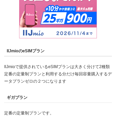
IIJmioのeSIMプラン
IIJmioで提供されているeSIMプランは大きく分けて2種類
定番の定量制プランと利用する分だけ毎回容量購入するデ
ータプランゼロの２つになります
ギガプラン
定番の定量制プランです。