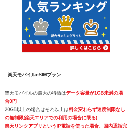
楽天モバイルeSIMプラン
楽天モバイルの最大の特徴は
データ容量が1GB未満の場
合0円
20GB以上の場合はそれ以上は
料金変わらず速度制限なし
の無制限(楽天エリアでの利用の場合に限る)
楽天リンクアプリというIP電話を使った場合、国内通話完