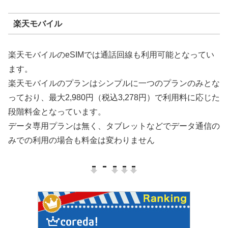
楽天モバイル
楽天モバイルのeSIMでは通話回線も利用可能となってい
ます。
楽天モバイルのプランはシンプルに一つのプランのみとな
っており、最大2,980円（税込3,278円）で利用料に応じた
段階料金となっています。
データ専用プランは無く、タブレットなどでデータ通信の
みでの利用の場合も料金は変わりません