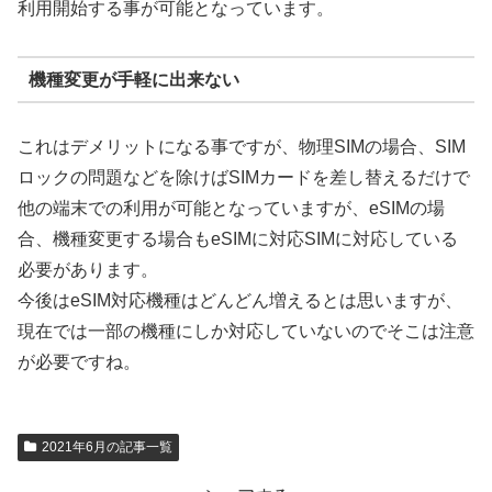
利用開始する事が可能となっています。
機種変更が手軽に出来ない
これはデメリットになる事ですが、物理SIMの場合、SIM
ロックの問題などを除けばSIMカードを差し替えるだけで
他の端末での利用が可能となっていますが、eSIMの場
合、機種変更する場合もeSIMに対応SIMに対応している
必要があります。
今後はeSIM対応機種はどんどん増えるとは思いますが、
現在では一部の機種にしか対応していないのでそこは注意
が必要ですね。
2021年6月の記事一覧