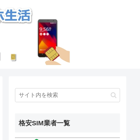
格安SIM業者一覧