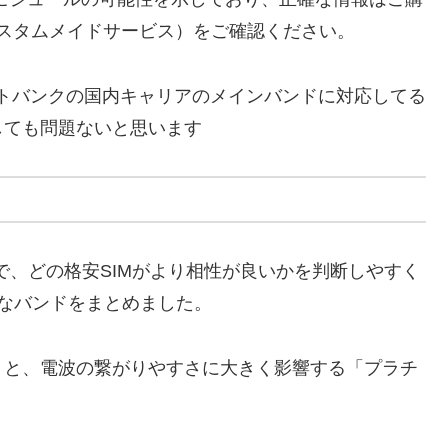
（カスタムメイドサービス）をご確認ください。
ソフトバンクの国内キャリアのメインバンドに対応してる
しても問題ないと思います
とで、どの格安SIMがより相性が良いかを判断しやすく
なバンドをまとめました。
」と、電波の繋がりやすさに大きく影響する「プラチ