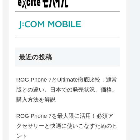
最近の投稿
ROG Phone 7とUltimate徹底比較：通常
版との違い、日本での発売状況、価格、
購入方法を解説
ROG Phone 7を最大限に活用！必須ア
クセサリーと快適に使いこなすためのヒ
ント