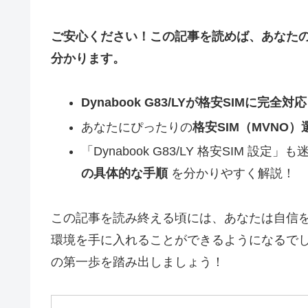
ご安心ください！この記事を読めば、あなたのG
分かります。
Dynabook G83/LYが格安SIMに完全
あなたにぴったりの
格安SIM（MVNO
「Dynabook G83/LY 格安SIM 設定」
の具体的な手順
を分かりやすく解説！
この記事を読み終える頃には、あなたは自信を持
環境を手に入れることができるようになるでし
の第一歩を踏み出しましょう！