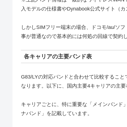
入モデルの仕様書やDynabook公式サイト
しかしSIMフリー端末の場合、ドコモ/au/
事が普通なので基本的には何処の回線で契約
各キャリアの主要バンド表
G83/LYの対応バンドと合わせて比較するこ
なります。以下に、国内主要4キャリアの主要
キャリアごとに、特に重要な「メインバンド
ナバンド」を記載しています。