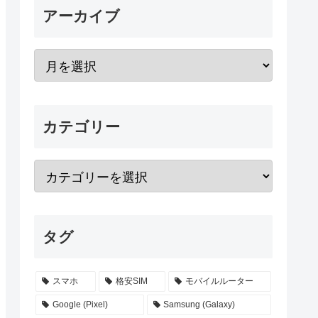
アーカイブ
カテゴリー
タグ
スマホ
格安SIM
モバイルルーター
Google (Pixel)
Samsung (Galaxy)