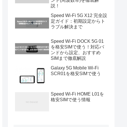
ンド(周波数帯)を徹底解
説！
Speed Wi-Fi 5G X12 完全設
定ガイド：初期設定からト
ラブル解決まで
Speed Wi-Fi DOCK 5G 01
を格安SIMで使う！対応バ
ンドから設定、おすすめ
SIMまで徹底解説
Galaxy 5G Mobile Wi-Fi
SCR01を格安SIMで使う
Speed Wi-Fi HOME L01を
格安SIMで使う情報