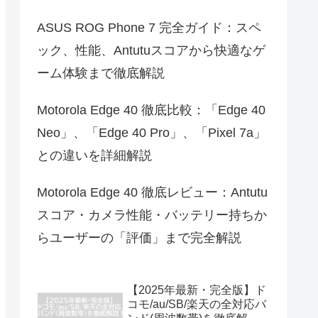
ASUS ROG Phone 7 完全ガイド：スペ
ック、性能、Antutuスコアから快適なゲ
ーム体験まで徹底解説
Motorola Edge 40 徹底比較：「Edge 40
Neo」、「Edge 40 Pro」、「Pixel 7a」
との違いを詳細解説
Motorola Edge 40 徹底レビュー：Antutu
スコア・カメラ性能・バッテリー持ちか
らユーザーの「評価」まで完全解説
【2025年最新・完全版】ド
コモ/au/SB/楽天の全対応バ