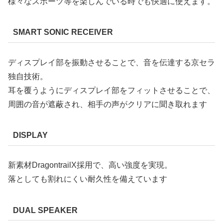
様々なスポーツ等を楽しんでいる時でも快適に使えます。
SMART SONIC RECEIVER
ディスプレイ部を振動させることで、音を伝達する京セラ
独自技術。
耳を覆うようにディスプレイ部をフィットさせることで、
周囲の音が遮蔽され、相手の声がクリアに聞き取れます
DISPLAY
新素材DragontrailX採用で、高い強度を実現。
落としても割れにくい耐久性を備えています
DUAL SPEAKER