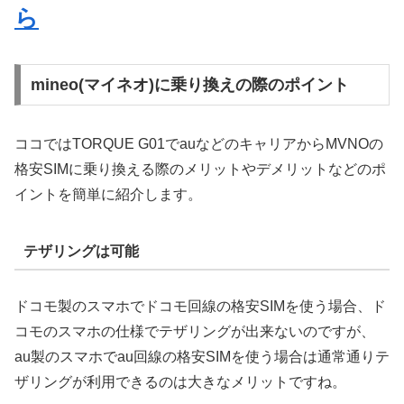
ら
mineo(マイネオ)に乗り換えの際のポイント
ココではTORQUE G01でauなどのキャリアからMVNOの
格安SIMに乗り換える際のメリットやデメリットなどのポ
イントを簡単に紹介します。
テザリングは可能
ドコモ製のスマホでドコモ回線の格安SIMを使う場合、ド
コモのスマホの仕様でテザリングが出来ないのですが、
au製のスマホでau回線の格安SIMを使う場合は通常通りテ
ザリングが利用できるのは大きなメリットですね。