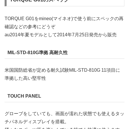
TORQUE G01をmineo(マイネオ)で使う前にスペックの再
確認などの参考にどうぞ
au2014年夏モデルとして2014年7月25日発売から販売
MIL-STD-810G準拠 高耐久性
米国国防総省が定める耐久試験MIL-STD-810G 11項目に
準拠した高い堅牢性
TOUCH PANEL
グローブをしていても、画面が濡れた状態でも使えるタッ
チパネルディスプレイを搭載。