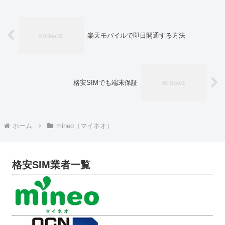
楽天モバイルで即日開通する方法
格安SIMでも端末保証
ホーム
mineo（マイネオ）
格安SIM業者一覧