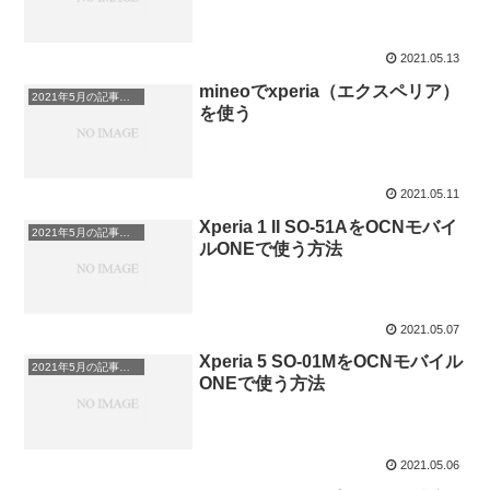
2021.05.13
mineoでxperia（エクスペリア）
2021年5月の記事一覧
を使う
2021.05.11
Xperia 1 II SO-51AをOCNモバイ
2021年5月の記事一覧
ルONEで使う方法
2021.05.07
Xperia 5 SO-01MをOCNモバイル
2021年5月の記事一覧
ONEで使う方法
2021.05.06