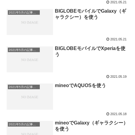
2021.05.21
BIGLOBEモバイルでGalaxy（ギ
2021年5月の記事一覧
ャラクシー）を使う
2021.05.21
BIGLOBEモバイルでXperiaを使
2021年5月の記事一覧
う
2021.05.19
mineoでAQUOSを使う
2021年5月の記事一覧
2021.05.18
mineoでGalaxy（ギャラクシー）
2021年5月の記事一覧
を使う