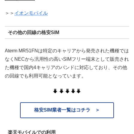
＞＞
イオンモバイル
その他の回線の格安SIM
Aterm MR51FNは特定のキャリアから発売された機種では
なくNECから汎用性の高いSIMフリー端末として販売され
た機種で国内4キャリアのバンドに対応しており、その他
の回線でも利用可能となっています。
格安SIM業者一覧はコチラ ＞
楽天モバイルでの利用