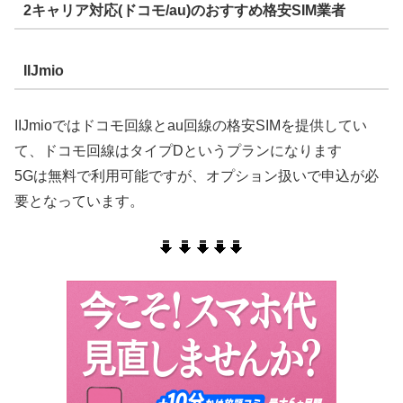
2キャリア対応(ドコモ/au)のおすすめ格安SIM業者
IIJmio
IIJmioではドコモ回線とau回線の格安SIMを提供してい
て、ドコモ回線はタイプDというプランになります
5Gは無料で利用可能ですが、オプション扱いで申込が必
要となっています。