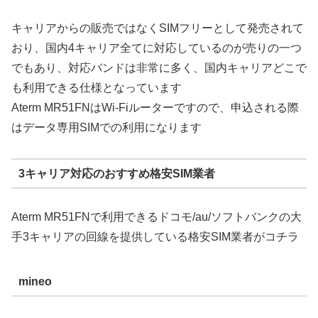
キャリアからの販売ではなくSIMフリーとして発売されて
おり、国内4キャリア全てに対応しているのが売りの一つ
でもあり、対応バンドは非常に多く、国内キャリアどこで
も利用できる仕様となっています
Aterm MR51FNはWi-Fiルーターですので、申込される際
はデータ専用SIMでの利用になります
3キャリア対応のおすすめ格安SIM業者
Aterm MR51FNで利用できるドコモ/au/ソフトバンクの大
手3キャリアの回線を提供している格安SIM業者がコチラ
mineo