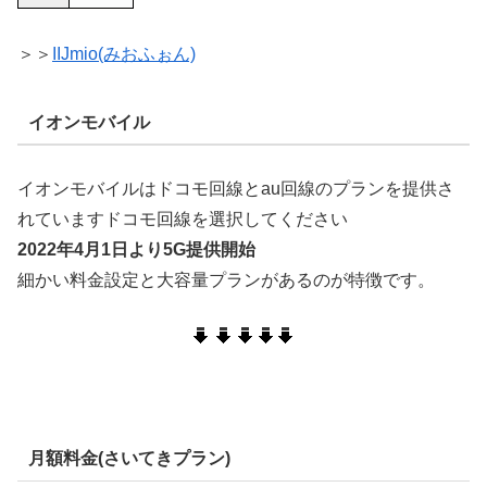
＞＞
IIJmio(みおふぉん)
イオンモバイル
イオンモバイルはドコモ回線とau回線のプランを提供さ
れていますドコモ回線を選択してください
2022年4月1日より5G提供開始
細かい料金設定と大容量プランがあるのが特徴です。
月額料金(さいてきプラン)