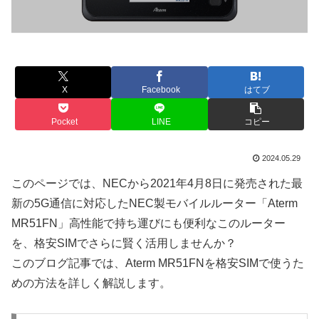
X
Facebook
はてブ
Pocket
LINE
コピー
2024.05.29
このページでは、NECから2021年4月8日に発売された最
新の5G通信に対応したNEC製モバイルルーター「Aterm
MR51FN」高性能で持ち運びにも便利なこのルーター
を、格安SIMでさらに賢く活用しませんか？
このブログ記事では、Aterm MR51FNを格安SIMで使うた
めの方法を詳しく解説します。