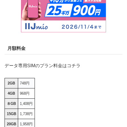
月額料金
データ専用SIMのプラン料金はコチラ
2GB
748円
4GB
968円
８GB
1,408円
15GB
1,738円
20GB
1,958円