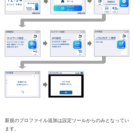
新規のプロファイル追加は設定ツールからのみとなってい
ます。