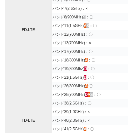
バンド7(2.6GHz)：×
バンド8(900MHz)
S
：〇
バンド11(1.5GHz)
A
S
：〇
FD-LTE
バンド12(700MHz)：〇
バンド13(700MHz)：×
バンド17(700MHz)：〇
バンド18(800MHz)
A
：〇
バンド19(800Mhz)
D
：〇
バンド21(1.5GHz)
D
：〇
バンド26(800MHz)
A
:〇
バンド28(700MHz)
D
A
S
：〇
バンド38(2.6GHz)：〇
バンド39(1.9GHz)：×
TD-LTE
バンド40(2.3GHz)：×
バンド41(2.5GHz)
A
：〇