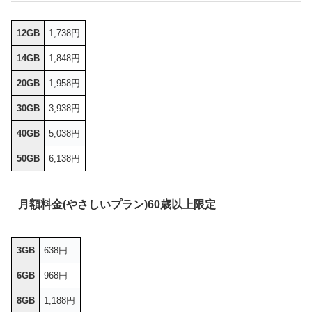
12GB
1,738円
14GB
1,848円
20GB
1,958円
30GB
3,938円
40GB
5,038円
50GB
6,138円
月額料金(やさしいプラン)60歳以上限定
3GB
638円
6GB
968円
8GB
1,188円