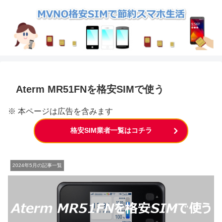
Aterm MR51FNを格安SIMで使う
※ 本ページは広告を含みます
格安SIM業者一覧はコチラ
2024年5月の記事一覧