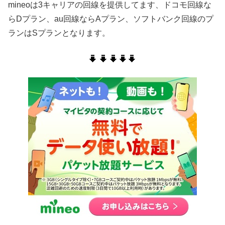
mineoは3キャリアの回線を提供してます、ドコモ回線な
らDプラン、au回線ならAプラン、ソフトバンク回線のプ
ランはSプランとなります。