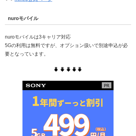
nuroモバイル
nuroモバイルは3キャリア対応
5Gの利用は無料ですが、オプション扱いで別途申込が必
要となっています。