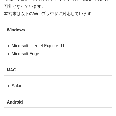
可能となっています。
本端末は以下のWebブラウザに対応しています
Windows
Microsoft.Internet.Explorer.11
Microsoft.Edge
MAC
Safari
Android