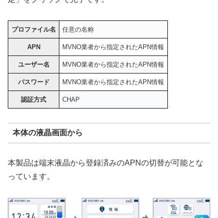
プロファイル名
任意の名称
APN
MVNO業者から指定されたAPN情報
ユーザー名
MVNO業者から指定されたAPN情報
パスワード
MVNO業者から指定されたAPN情報
認証方式
CHAP
本体の液晶画面から
本製品は端末液晶から登録済みのAPNの切替が可能とな
っています。