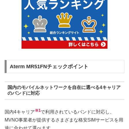
Aterm MR51FNチェックポイント
国内のモバイルネットワークを自在に選べる4キャリア
のバンドに対応
※1
国内4キャリア
で利用されているバンドに対応し、
MVNO事業者が提供するさまざまな格安SIMサービスを用
途に合わせて選べます。